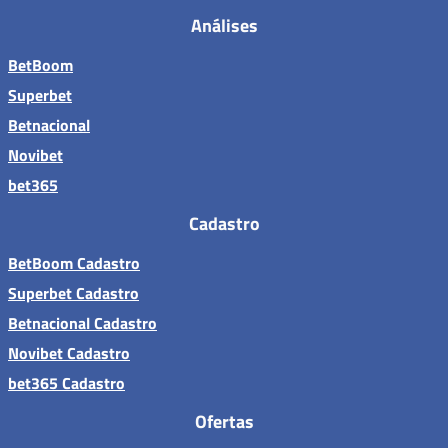
Análises
BetBoom
Superbet
Betnacional
Novibet
bet365
Cadastro
BetBoom Cadastro
Superbet Cadastro
Betnacional Cadastro
Novibet Cadastro
bet365 Cadastro
Ofertas