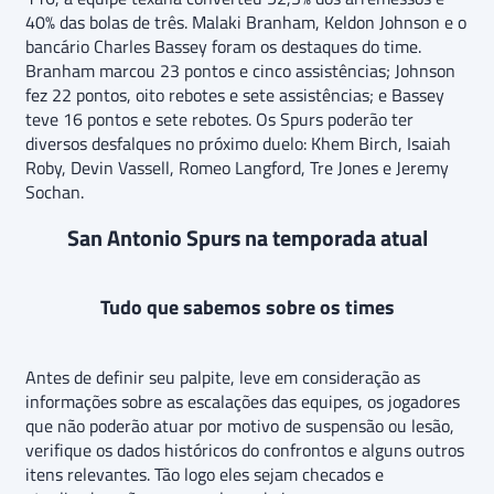
40% das bolas de três. Malaki Branham, Keldon Johnson e o
bancário Charles Bassey foram os destaques do time.
Branham marcou 23 pontos e cinco assistências; Johnson
fez 22 pontos, oito rebotes e sete assistências; e Bassey
teve 16 pontos e sete rebotes. Os Spurs poderão ter
diversos desfalques no próximo duelo: Khem Birch, Isaiah
Roby, Devin Vassell, Romeo Langford, Tre Jones e Jeremy
Sochan.
San Antonio Spurs na temporada atual
Tudo que sabemos sobre os times
Antes de definir seu palpite, leve em consideração as
informações sobre as escalações das equipes, os jogadores
que não poderão atuar por motivo de suspensão ou lesão,
verifique os dados históricos do confrontos e alguns outros
itens relevantes. Tão logo eles sejam checados e