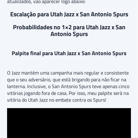
atualizados, vão aparecer logo abaixo:
Escalação para Utah Jazz x San Antonio Spurs
Probabilidades no 1×2 para Utah Jazz x San
Antonio Spurs
Palpite final para Utah Jazz x San Antonio Spurs
O Jazz mantém uma campanha mais regular e consistente
que o seu adversário, que está brigando para não ficar na
lanterna. Inclusive, o San Antonio Spurs teve apenas cinco
vitórias jogando fora de casa. Por isso, meu palpite será na
vitória do Utah Jazz no embate contra os Spurs!