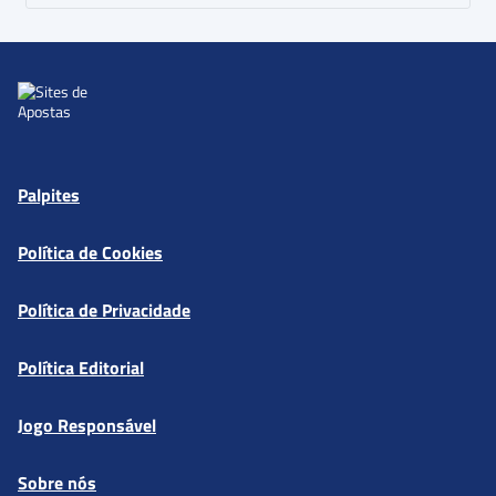
Palpites
Política de Cookies
Política de Privacidade
Política Editorial
Jogo Responsável
Sobre nós