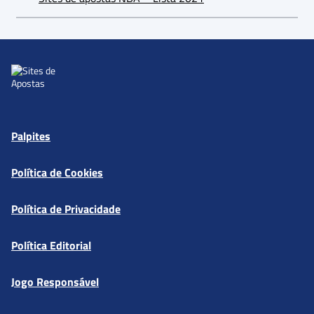
Palpites
Política de Cookies
Política de Privacidade
Política Editorial
Jogo Responsável