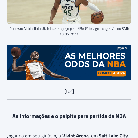
Donovan Mitchell do Utah Jazz em jogo pela NBA (© imago images / Icon SMI)
18.06.2021
[toc]
As informações e o palpite para partida da NBA
Jogando em seu ginásio, a
Vivint Arena
, em
Salt Lake City
,