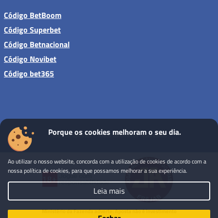
Código BetBoom
Código Superbet
Código Betnacional
Código Novibet
Código bet365
Porque os cookies melhoram o seu dia.
Sites de apostas - Todos os direitos reservados
Ao utilizar o nosso website, concorda com a utilização de cookies de acordo com a
nossa política de cookies, para que possamos melhorar a sua experiência.
Leia mais
Ministério da Fazenda adverte: Aposta não é investimento
Fechar