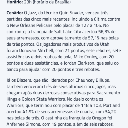
Horário:
23h (horário de Brasília)
Cenário:
O Jazz, do técnico Quin Snyder, venceu três
partidas das cinco mais recentes, incluindo a última contra
o New Orleans Pelicans pelo placar de 127 a 105. No
confronto, a franquia de Salt Lake City acertou 56,3% de
seus arremessos, com aproveitamento de 57,1% nas bolas
de três pontos. Os jogadores mais produtivos de Utah
foram Donovan Mitchell, com 21 pontos, sete rebotes, sete
assistências e dois roubos de bola, Mike Conley, com 20
pontos e duas assistências, e Jordan Clarkson, que saiu do
banco para ajudar com 20 pontos e três rebotes.
Já os Blazers, que são liderados por Chauncey Billups,
também venceram três de seus últimos cinco jogos, mas
chegam após duas derrotas consecutivas para Sacramento
Kings e Golden State Warriors. No duelo contra os
Warriors, que terminou com placar de 118 a 103, Portland
acertou 41,9% de seus arremessos de quadra, com 34,2%
nas bolas de três. O cestinha da franquia de Oregon foi
Anfernee Simons, com 19 pontos, além de seis rebotes,