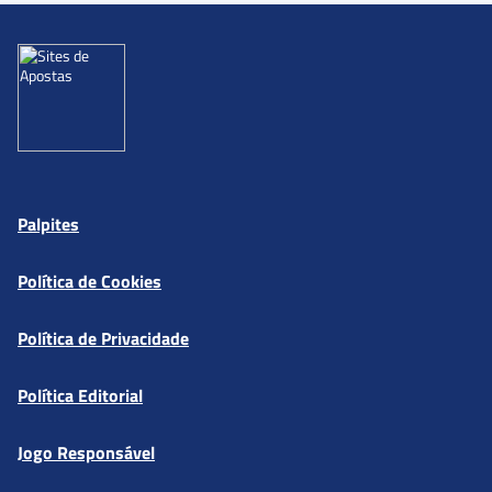
Palpites
Política de Cookies
Política de Privacidade
Política Editorial
Jogo Responsável