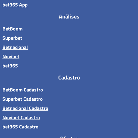
bet365 App
Análises
BetBoom
Superbet
Betnacional
Novibet
bet365
Cadastro
BetBoom Cadastro
Superbet Cadastro
Betnacional Cadastro
Novibet Cadastro
bet365 Cadastro