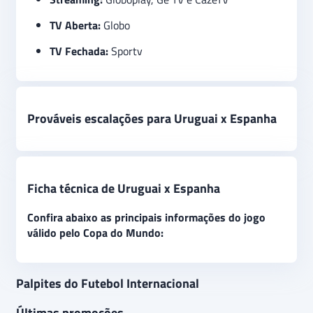
TV Aberta:
Globo
TV Fechada:
Sportv
Prováveis escalações para Uruguai x Espanha
Ficha técnica de Uruguai x Espanha
Confira abaixo as principais informações do jogo
válido pelo Copa do Mundo:
Palpites do Futebol Internacional
Últimas promoções