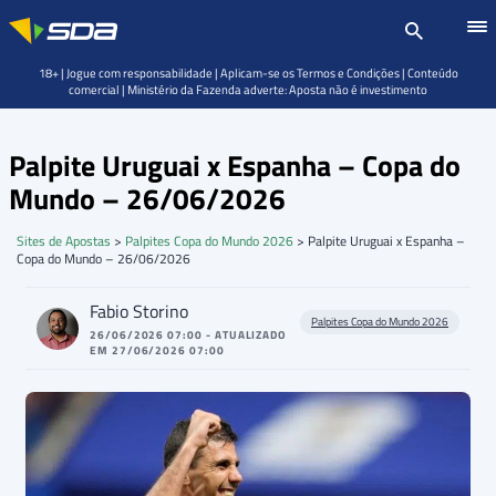
18+ | Jogue com responsabilidade | Aplicam-se os Termos e Condições | Conteúdo
comercial | Ministério da Fazenda adverte: Aposta não é investimento
Palpite Uruguai x Espanha – Copa do
Mundo – 26/06/2026
Sites de Apostas
>
Palpites Copa do Mundo 2026
>
Palpite Uruguai x Espanha –
Copa do Mundo – 26/06/2026
Fabio Storino
Palpites Copa do Mundo 2026
26/06/2026 07:00 - ATUALIZADO
EM 27/06/2026 07:00