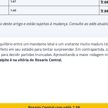
Ir p
1.67
Ir p
1.40
deste artigo e estão sujeitas à mudança. Consulte as odds atualiz
quilíbrio entre um mandante letal e um visitante muito maduro t
rfeito em seu estádio para tentar surpreender. Em contrapartida, 
 para decidir partidas truncadas. Aproveitando a maior rodagem in
alpite é na vitória do Rosario Central.
Rosario Central com odds 1.56