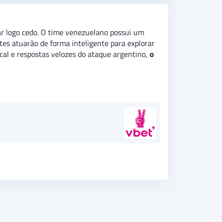
ar logo cedo. O time venezuelano possui um
tes atuarão de forma inteligente para explorar
cal e respostas velozes do ataque argentino,
o