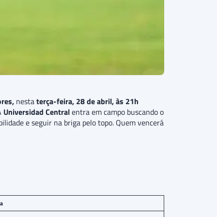
res,
nesta
terça-feira, 28 de abril, às 21h
A
Universidad Central
entra em campo buscando o
bilidade e seguir na briga pelo topo. Quem vencerá
a