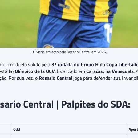
Di Maria em ação pelo Rosário Central em 2026.
am, em duelo válido pela
3ª rodada do Grupo H da Copa Libertado
 estádio
Olímpico de la UCV,
localizado em
Caracas, na Venezuela
. 
ção. Por sua vez, o
Rosario Central
joga para defender sua invenci
sario Central | Palpites do SDA:
Odd
Apost