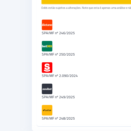
Odds estão sujeitos a alterações. Note que esta é apenas uma análise e não
SPA/MF nº 246/2025
SPA/MF nº 250/2025
SPA/MF nº 2.090/2024
SPA/MF nº 249/2025
SPA/MF nº 248/2025