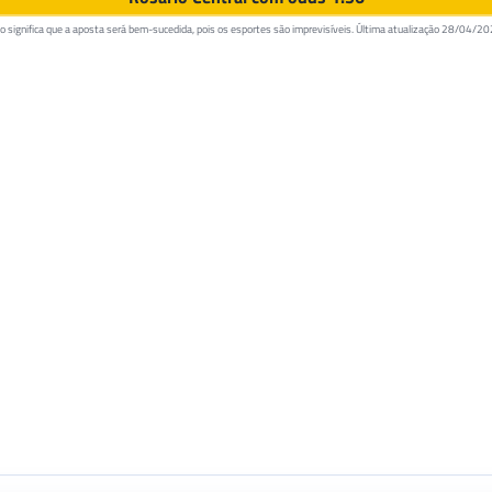
 significa que a aposta será bem-sucedida, pois os esportes são imprevisíveis. Última atualização
28/04/20