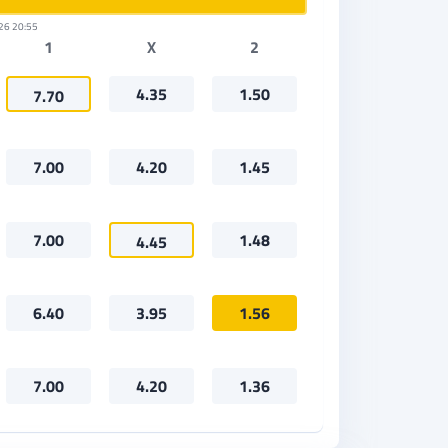
26 20:55
1
X
2
4.35
1.50
7.70
7.00
4.20
1.45
7.00
1.48
4.45
6.40
3.95
1.56
7.00
4.20
1.36