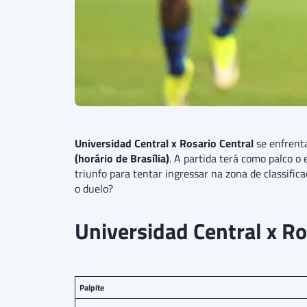
Universidad Central x Rosario Central
se enfrent
(horário de Brasília)
. A partida terá como palco o
triunfo para tentar ingressar na zona de classifica
o duelo?
Universidad Central x Ro
Palpite