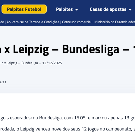
Palpites Futebol
Palpites
Casas de apostas
de | Aplicam-se os Termos e Condições | Conteúdo comercial | Ministério da Fazenda adv
n x Leipzig – Bundesliga 
rlin x Leipzig – Bundesliga – 12/12/2025
9:31
(gols esperados) na Bundesliga, com 15.05, e marcou apenas 13 go
 rodada, o Leipzig venceu nove dos seus 12 jogos no campeonato, 