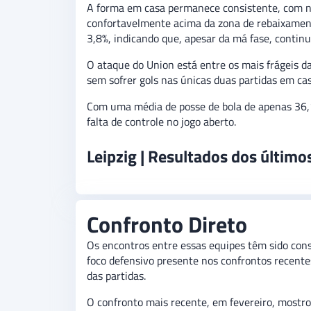
A forma em casa permanece consistente, com n
confortavelmente acima da zona de rebaixament
3,8%, indicando que, apesar da má fase, contin
O ataque do Union está entre os mais frágeis d
sem sofrer gols nas únicas duas partidas em c
Com uma média de posse de bola de apenas 36,1
falta de controle no jogo aberto.
Leipzig | Resultados dos último
Confronto Direto
Os encontros entre essas equipes têm sido con
foco defensivo presente nos confrontos recent
das partidas.
O confronto mais recente, em fevereiro, mostro