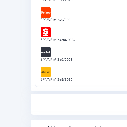
SPA/MF nº 246/2025
SPA/MF nº 2.090/2024
SPA/MF nº 249/2025
SPA/MF nº 248/2025