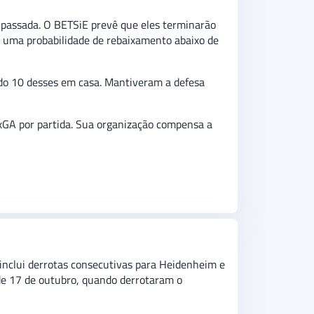
passada. O BETSiE prevê que eles terminarão
 uma probabilidade de rebaixamento abaixo de
endo 10 desses em casa. Mantiveram a defesa
xGA por partida. Sua organização compensa a
 inclui derrotas consecutivas para Heidenheim e
de 17 de outubro, quando derrotaram o