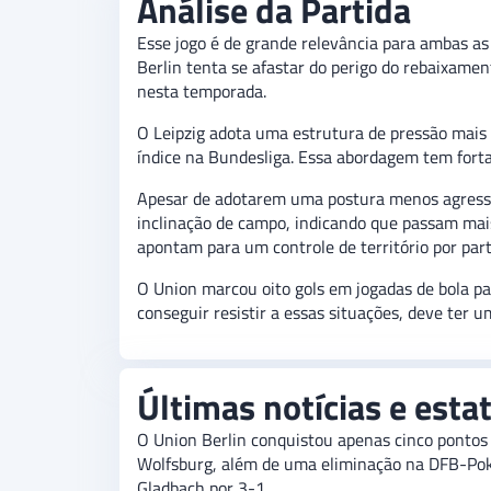
Análise da Partida
Esse jogo é de grande relevância para ambas as
Berlin tenta se afastar do perigo do rebaixamen
nesta temporada.
O Leipzig adota uma estrutura de pressão mais
índice na Bundesliga. Essa abordagem tem fortal
Apesar de adotarem uma postura menos agressiv
inclinação de campo, indicando que passam ma
apontam para um controle de território por part
O Union marcou oito gols em jogadas de bola p
conseguir resistir a essas situações, deve ter 
Últimas notícias e estat
O Union Berlin conquistou apenas cinco pontos 
Wolfsburg, além de uma eliminação na DFB-Poka
Gladbach por 3-1.