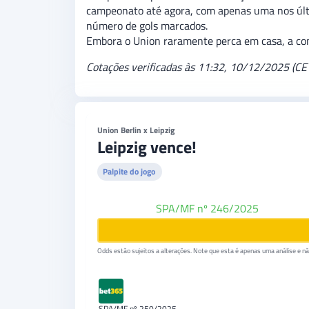
campeonato até agora, com apenas uma nos últi
número de gols marcados.
Embora o Union raramente perca em casa, a cons
Cotações verificadas às 11:32, 10/12/2025 (CE
Union Berlin x Leipzig
Leipzig vence!
Palpite do jogo
Betano
SPA/MF nº 246/2025
Odds estão sujeitos a alterações. Note que esta é apenas uma análise e não
SPA/MF nº 250/2025