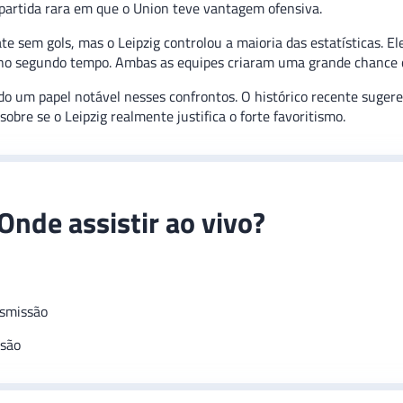
partida rara em que o Union teve vantagem ofensiva.
sem gols, mas o Leipzig controlou a maioria das estatísticas. El
 no segundo tempo. Ambas as equipes criaram uma grande chance 
 um papel notável nesses confrontos. O histórico recente suger
bre se o Leipzig realmente justifica o forte favoritismo.
 Onde assistir ao vivo?
smissão
são