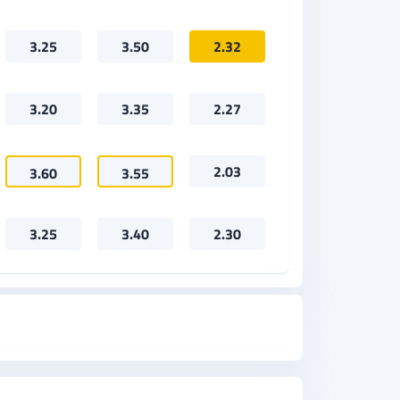
3.25
3.50
2.32
3.20
3.35
2.27
2.03
3.60
3.55
3.25
3.40
2.30