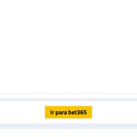
Ir para bet365