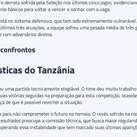
ra derrota sofrida pela Seleção nos últimos cinco jogos, evidencia
erros básicos para voltar a vencer e sonhar com a vaga.
stá no sistema defensivo, que tem sido extremamente vulnerável. 
ltimas três atuações, a equipe sofreu uma pesada média de três g
e com adversários diretos.
 confrontos
sticas do Tanzânia
u uma partida tecnicamente elogiável. O time deu muito trabalho 
 duas vitórias seguidas na preparação para esta competição, ocasiõ
a de que é possível reverter a situação.
 para não comprometer o futuro no torneio. O revés sofrido na rod
 resultados preocupa a comissão técnica, que busca maior regulari
perando essa instabilidade que tem marcado suas últimas apariçõ