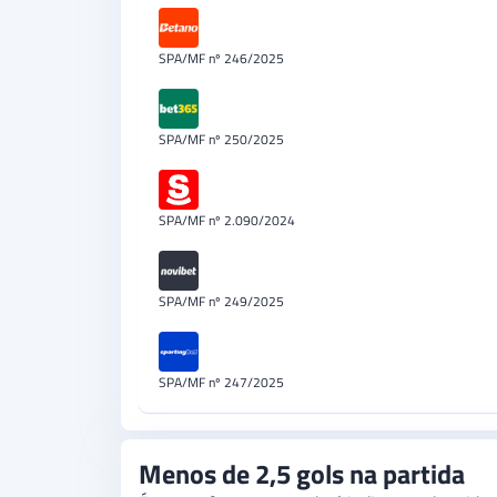
SPA/MF nº 246/2025
SPA/MF nº 250/2025
SPA/MF nº 2.090/2024
SPA/MF nº 249/2025
SPA/MF nº 247/2025
Menos de 2,5 gols na partida