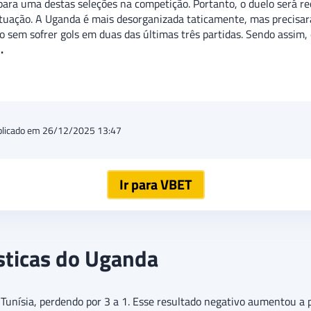
para uma destas seleções na competição. Portanto, o duelo será r
tuação. A Uganda é mais desorganizada taticamente, mas precisará
 sem sofrer gols em duas das últimas três partidas. Sendo assim, 
.
blicado em 26/12/2025 13:47
Ir para VBET
ísticas do Uganda
 Tunísia, perdendo por 3 a 1. Esse resultado negativo aumentou a p