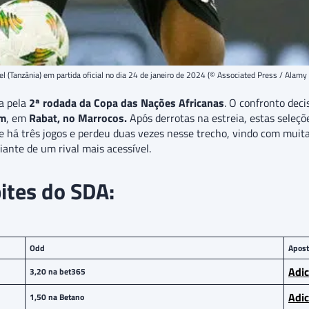
el (Tanzânia) em partida oficial no dia 24 de janeiro de 2024 (© Associated Press / Alamy
a pela
2ª rodada da Copa das Nações Africanas
. O confronto dec
um
, em
Rabat, no Marrocos.
Após derrotas na estreia, estas seleçõ
 há três jogos e perdeu duas vezes nesse trecho, vindo com muita
iante de um rival mais acessível.
ites do SDA:
Odd
Apost
Adi
3,20 na bet365
Adi
1,50 na Betano