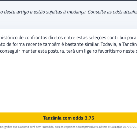
deste artigo e estão sujeitas à mudança. Consulte as odds atualiz
istórico de confrontos diretos entre estas seleções contribui par
to de forma recente também é bastante similar. Todavia, a Tanzâ
 conseguir manter esta postura, terá um ligeiro favoritismo neste 
Tanzânia com odds 3.75
 significa que a aposta será bem-sucedida, pois os esportes são imprevisíveis. Última atualização
04/06/20