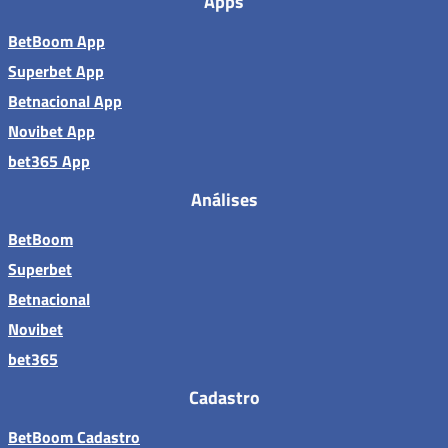
Apps
BetBoom App
Superbet App
Betnacional App
Novibet App
bet365 App
Análises
BetBoom
Superbet
Betnacional
Novibet
bet365
Cadastro
BetBoom Cadastro