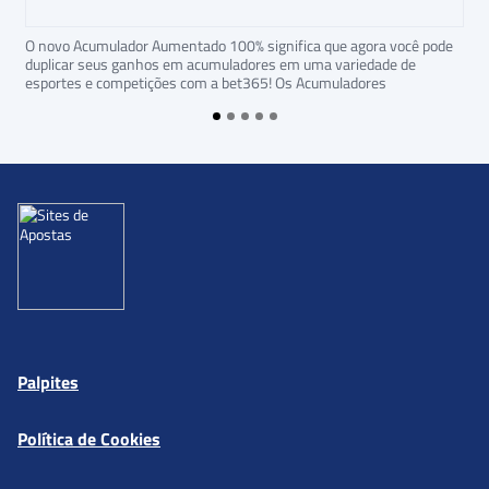
O novo Acumulador Aumentado 100% significa que agora você pode
duplicar seus ganhos em acumuladores em uma variedade de
esportes e competições com a bet365! Os Acumuladores
Aumentados de Futebol, Tênis e Multiesportes foram combinados
em um novo e fantástico Acumulador Aumentado 100%, dando a
você a chance de combinar seleções de seus esportes favoritos e
duplicar seus ganhos em acumuladores qualificativos com a bet365.
Apenas clientes novos e elegíveis. São aplicadas odds mínimas,
restrições de aposta e T&Cs. Esse aumento se aplica a ganhos em
acumuladores de 2 ou mais seleções feitos em qualquer combinação
de esportes qualificativos a partir das 12:00, horário do Reino Unido,
de 6 de Agosto de 2024. Para mais informações sobre todas as
ofertas, por favor, acesse o site da bet365. Registro necessário.
Autorizado pela Portaria SPA/MF nº 250/2025.
Palpites
Política de Cookies