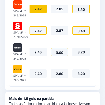
2.47
2.85
3.40
SPA/MF nº
246/2025
2.87
2.47
3.40
SPA/MF nº
2.090/2024
2.45
3.20
3.00
SPA/MF nº
249/2025
2.40
2.80
3.20
SPA/MF nº
248/2025
Mais de 1,5 gols na partida
Todas as últimas cinco partidas da Udinese tiveram