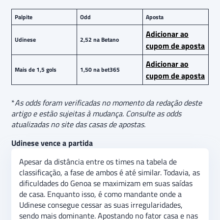
Palpite
Odd
Aposta
Adicionar ao
Udinese
2,52 na Betano
cupom de aposta
Adicionar ao
Mais de 1,5 gols
1,50 na bet365
cupom de aposta
*
As odds foram verificadas no momento da redação deste
artigo e estão sujeitas à mudança. Consulte as odds
atualizadas no site das casas de apostas.
Udinese vence a partida
Apesar da distância entre os times na tabela de
classificação, a fase de ambos é até similar. Todavia, as
dificuldades do Genoa se maximizam em suas saídas
de casa. Enquanto isso, é como mandante onde a
Udinese consegue cessar as suas irregularidades,
sendo mais dominante. Apostando no fator casa e nas