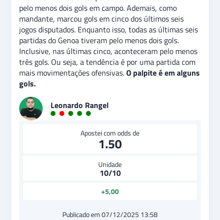
pelo menos dois gols em campo. Ademais, como
mandante, marcou gols em cinco dos últimos seis
jogos disputados. Enquanto isso, todas as últimas seis
partidas do Genoa tiveram pelo menos dois gols.
Inclusive, nas últimas cinco, aconteceram pelo menos
três gols. Ou seja, a tendência é por uma partida com
mais movimentações ofensivas.
O palpite é em alguns
gols.
Leonardo Rangel
Apostei com odds de
1.50
Unidade
10/10
+5,00
Publicado em 07/12/2025 13:58