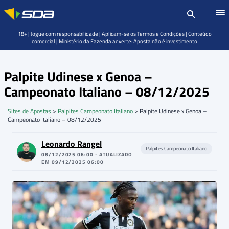
18+ | Jogue com responsabilidade | Aplicam-se os Termos e Condições | Conteúdo
comercial | Ministério da Fazenda adverte: Aposta não é investimento
Palpite Udinese x Genoa –
Campeonato Italiano – 08/12/2025
Sites de Apostas
>
Palpites Campeonato Italiano
>
Palpite Udinese x Genoa –
Campeonato Italiano – 08/12/2025
Leonardo Rangel
Palpites Campeonato Italiano
08/12/2025 06:00 - ATUALIZADO
EM 09/12/2025 06:00