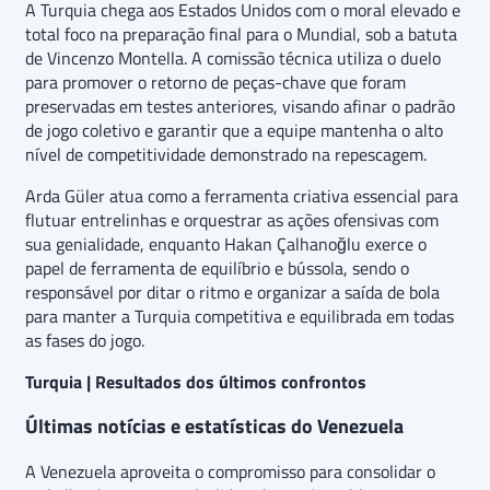
A Turquia chega aos Estados Unidos com o moral elevado e
total foco na preparação final para o Mundial, sob a batuta
de Vincenzo Montella. A comissão técnica utiliza o duelo
para promover o retorno de peças-chave que foram
preservadas em testes anteriores, visando afinar o padrão
de jogo coletivo e garantir que a equipe mantenha o alto
nível de competitividade demonstrado na repescagem.
Arda Güler atua como a ferramenta criativa essencial para
flutuar entrelinhas e orquestrar as ações ofensivas com
sua genialidade, enquanto Hakan Çalhanoğlu exerce o
papel de ferramenta de equilíbrio e bússola, sendo o
responsável por ditar o ritmo e organizar a saída de bola
para manter a Turquia competitiva e equilibrada em todas
as fases do jogo.
Turquia | Resultados dos últimos confrontos
Últimas notícias e estatísticas do Venezuela
A Venezuela aproveita o compromisso para consolidar o