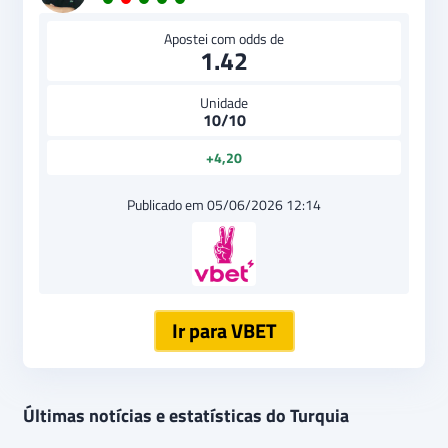
Apostei com odds de
1.42
Unidade
10/10
+4,20
Publicado em 05/06/2026 12:14
Ir para VBET
Últimas notícias e estatísticas do Turquia