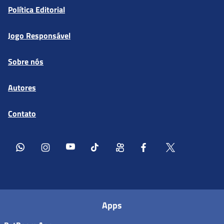
Política Editorial
Jogo Responsável
Sobre nós
Autores
Contato
Apps