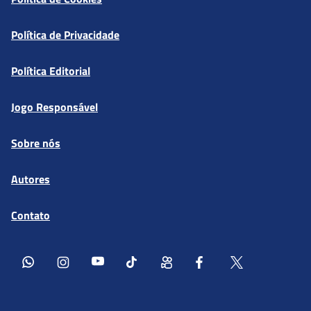
Política de Privacidade
Política Editorial
Jogo Responsável
Sobre nós
Autores
Contato