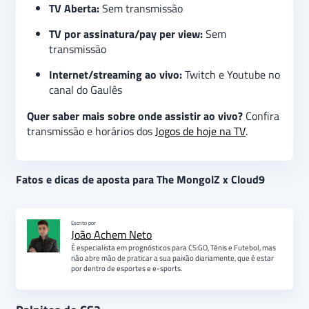
TV Aberta:
Sem transmissão
TV por assinatura/pay per view:
Sem
transmissão
Internet/streaming ao vivo:
Twitch e Youtube no
canal do Gaulês
Quer saber mais sobre onde assistir ao vivo?
Confira
transmissão e horários dos
Jogos de hoje na TV
.
Fatos e dicas de aposta para The MongolZ x Cloud9
Escrito por
João Achem Neto
É especialista em prognósticos para CS:GO, Tênis e Futebol, mas
não abre mão de praticar a sua paixão diariamente, que é estar
por dentro de esportes e e-sports.