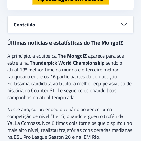
Conteúdo
Últimas notícias e estatísticas do The MongolZ
A princípio, a equipe da
The MongolZ
aparece para sua
estreia na
Thunderpick World Championship
sendo o
atual 13º melhor time do mundo e o terceiro melhor
ranqueado entre os 16 participantes da competição.
Fortíssima candidata ao título, a melhor equipe asiática de
história do Counter Strike segue colecionando boas
campanhas na atual temporada.
Neste ano, surpreendeu o cenário ao vencer uma
competição de nível ‘Tier S’, quando ergueu o troféu da
YaLLa Compass. Nos últimos dois torneios que disputou no
mais alto nível, realizou trajetórias consideradas medianas
na ESL Pro League Season 20 e na IEM Rio,