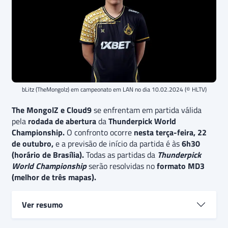
bLitz (TheMongolz) em campeonato em LAN no dia 10.02.2024 (© HLTV)
The MongolZ e Cloud9
se enfrentam em partida válida
pela
rodada de abertura
da
Thunderpick World
Championship.
O confronto ocorre
nesta terça-feira, 22
de outubro,
e a previsão de início da partida é às
6h30
(horário de Brasília).
Todas as partidas da
Thunderpick
World Championship
serão resolvidas no
formato MD3
(melhor de três mapas).
Ver resumo