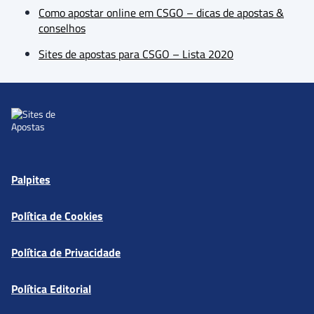
Como apostar online em CSGO – dicas de apostas &
conselhos
Sites de apostas para CSGO – Lista 2020
Palpites
Política de Cookies
Política de Privacidade
Política Editorial