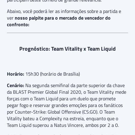
Abaixo, você poderá ler as informações sobre a partida e
ver
nosso palpite para o mercado de vencedor do
confronto:
Prognóstico: Team Vitality x Team Liquid
Horário:
15h30 (horário de Brasília)
Cenário:
Na segunda semifinal da parte superior da chave
da BLAST Premier Global Final 2020, o Team Vitality mede
forças com o Team Liquid para um duelo que promete
pegar fogo e reservar grandes emoções para os fanáticos
por Counter-Strike: Global Offensive (CS:GO). O Team
Vitality bateu a Complexity na estreia, enquanto que o
Team Liquid superou a Natus Vincere, ambos por 2 a 0.