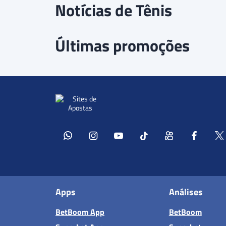
Notícias de Tênis
Últimas promoções
Apps
Análises
BetBoom App
BetBoom