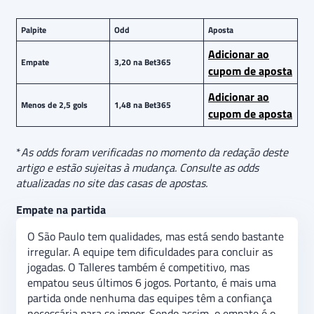
Palpite
Odd
Aposta
Adicionar ao
Empate
3,20 na Bet365
cupom de aposta
Adicionar ao
Menos de 2,5 gols
1,48 na Bet365
cupom de aposta
*
As odds foram verificadas no momento da redação deste
artigo e estão sujeitas à mudança. Consulte as odds
atualizadas no site das casas de apostas.
Empate na partida
O São Paulo tem qualidades, mas está sendo bastante
irregular. A equipe tem dificuldades para concluir as
jogadas. O Talleres também é competitivo, mas
empatou seus últimos 6 jogos. Portanto, é mais uma
partida onde nenhuma das equipes têm a confiança
necessária para se impor. Sendo assim, o empate é o