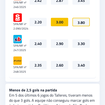
2.42
2.87
3.45
SPA/MF nº
246/2025
2.20
3.00
3.80
SPA/MF nº
2.090/2024
2.40
2.90
3.30
SPA/MF nº
247/2025
2.35
2.60
3.40
SPA/MF nº
248/2025
Menos de 2,5 gols na partida
Em 5 dos últimos 6 jogos do Talleres, tiveram menos
do que 3 gols. A equipe não conseguiu marcar gols em