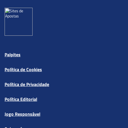
Palpites
Política de Cookies
Política de Privacidade
Política Editorial
Jogo Responsável