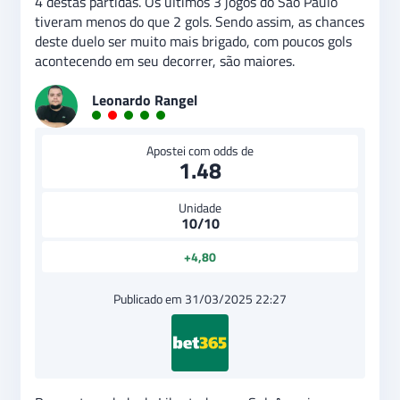
4 destas partidas. Os últimos 3 jogos do São Paulo
tiveram menos do que 2 gols. Sendo assim, as chances
deste duelo ser muito mais brigado, com poucos gols
acontecendo em seu decorrer, são maiores.
Leonardo Rangel
Apostei com odds de
1.48
Unidade
10/10
+4,80
Publicado em 31/03/2025 22:27