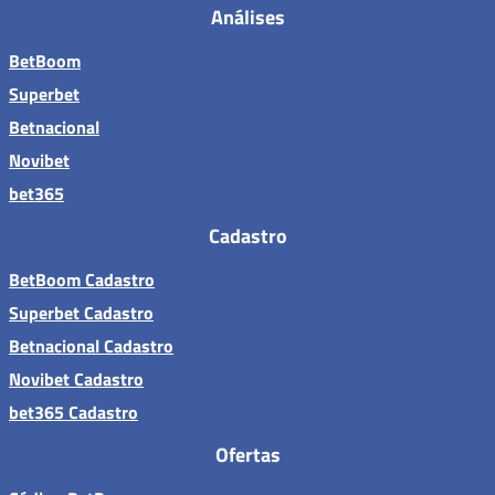
Análises
BetBoom
Superbet
Betnacional
Novibet
bet365
Cadastro
BetBoom Cadastro
Superbet Cadastro
Betnacional Cadastro
Novibet Cadastro
bet365 Cadastro
Ofertas