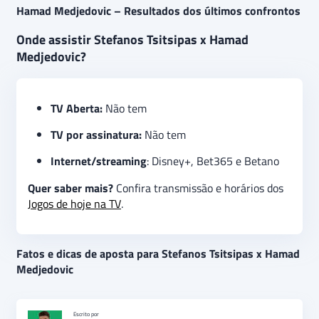
Hamad Medjedovic – Resultados dos últimos confrontos
Onde assistir Stefanos Tsitsipas x Hamad
Medjedovic?
TV Aberta:
Não tem
TV por assinatura:
Não tem
Internet/streaming
: Disney+, Bet365 e Betano
Quer saber mais?
Confira transmissão e horários dos
Jogos de hoje na TV
.
Fatos e dicas de aposta para Stefanos Tsitsipas x Hamad
Medjedovic
Escrito por