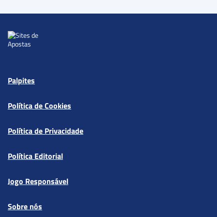
Palpites
Política de Cookies
Política de Privacidade
Política Editorial
Jogo Responsável
Sobre nós