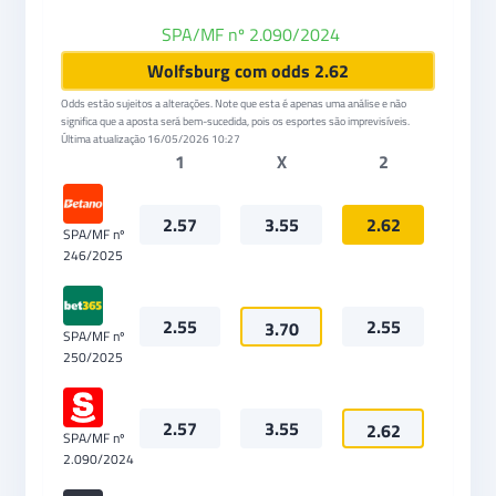
SPA/MF nº 2.090/2024
Superbet
Wolfsburg com odds 2.62
Odds estão sujeitos a alterações. Note que esta é apenas uma análise e não
significa que a aposta será bem-sucedida, pois os esportes são imprevisíveis.
Última atualização
16/05/2026 10:27
1
X
2
2.57
3.55
2.62
SPA/MF nº
246/2025
2.55
2.55
3.70
SPA/MF nº
250/2025
2.57
3.55
2.62
SPA/MF nº
2.090/2024