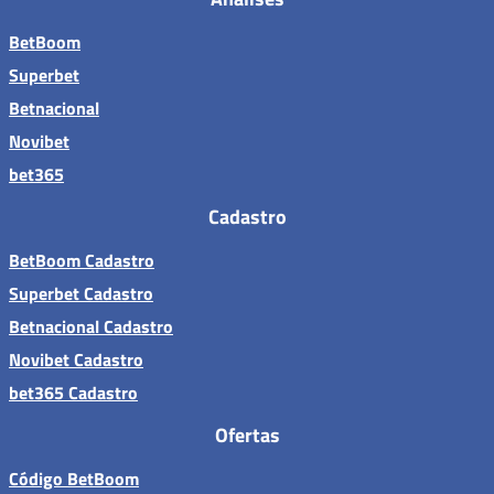
BetBoom
Superbet
Betnacional
Novibet
bet365
Cadastro
BetBoom Cadastro
Superbet Cadastro
Betnacional Cadastro
Novibet Cadastro
bet365 Cadastro
Ofertas
Código BetBoom