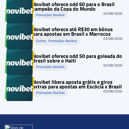
Novibet oferece odd 60 para o Brasil
campeão da Copa do Mundo
03/08/2026
Promoções Novibet
Novibet oferece até R$30 em bônus
para apostas em Brasil x Marrocos
03/08/2026
, 
Outros
Promoções Novibet
Novibet oferece odd 50 para goleada do
Brasil sobre o Haiti
03/08/2026
Promoções Novibet
Novibet libera aposta grátis e giros
extras para apostas em Escócia x Brasil
03/08/2026
Promoções Novibet