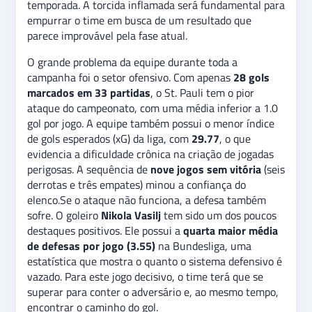
temporada. A torcida inflamada será fundamental para
empurrar o time em busca de um resultado que
parece improvável pela fase atual.
O grande problema da equipe durante toda a
campanha foi o setor ofensivo. Com apenas
28 gols
marcados em 33 partidas
, o St. Pauli tem o pior
ataque do campeonato, com uma média inferior a 1.0
gol por jogo. A equipe também possui o menor índice
de gols esperados (xG) da liga, com
29.77
, o que
evidencia a dificuldade crônica na criação de jogadas
perigosas. A sequência de
nove jogos sem vitória
(seis
derrotas e três empates) minou a confiança do
elenco.Se o ataque não funciona, a defesa também
sofre. O goleiro
Nikola Vasilj
tem sido um dos poucos
destaques positivos. Ele possui a
quarta maior média
de defesas por jogo (3.55)
na Bundesliga, uma
estatística que mostra o quanto o sistema defensivo é
vazado. Para este jogo decisivo, o time terá que se
superar para conter o adversário e, ao mesmo tempo,
encontrar o caminho do gol.