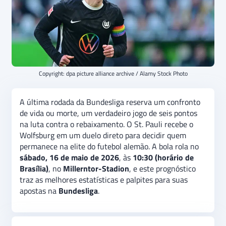
Copyright: dpa picture alliance archive / Alamy Stock Photo
A última rodada da Bundesliga reserva um confronto
de vida ou morte, um verdadeiro jogo de seis pontos
na luta contra o rebaixamento. O St. Pauli recebe o
Wolfsburg em um duelo direto para decidir quem
permanece na elite do futebol alemão. A bola rola no
sábado, 16 de maio de 2026
, às
10:30 (horário de
Brasília)
, no
Millerntor-Stadion
, e este prognóstico
traz as melhores estatísticas e palpites para suas
apostas na
Bundesliga
.