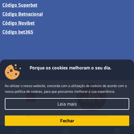
Código Superbet
Código Betnacional
Código Novibet
Código bet365
Porque os cookies melhoram o seu dia.
Sites de apostas - Todos os direitos reservados
Ao utilizar o nosso website, concorda com a utilização de cookies de acordo com a
nossa política de cookies, para que possamos melhorar a sua experiência.
Leia mais
Ministério da Fazenda adverte: Aposta não é investimento
Fechar