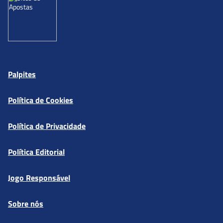
Palpites
Política de Cookies
Política de Privacidade
Política Editorial
Jogo Responsável
Sobre nós