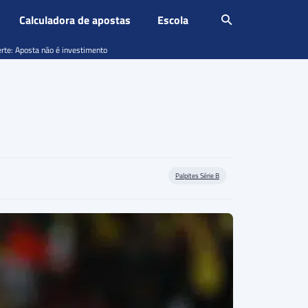
Calculadora de apostas
Escola
erte: Aposta não é investimento
Palpites Série B