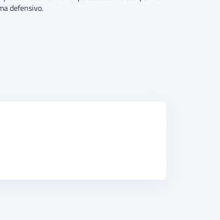
ema defensivo.