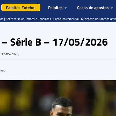
Palpites Futebol
Palpites
Casas de apostas
de | Aplicam-se os Termos e Condições | Conteúdo comercial | Ministério da Fazenda adv
B – Série B – 17/05/2026
B – 17/05/2026
6:00