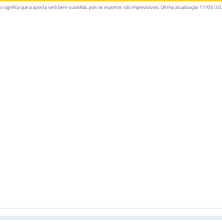
 significa que a aposta será bem-sucedida, pois os esportes são imprevisíveis. Última atualização
17/05/20