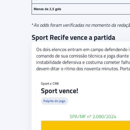
Menos de 2,5 gols
*
As odds foram verificadas no momento da redação 
Sport Recife vence a partida
Os dois elencos entram em campo defendendo in
comando de sua comissão técnica e joga diante 
instabilidade defensiva e costuma cometer falh
devem ditar o ritmo dos noventa minutos. Port
Sport x CRB
Sport vence!
Palpite do jogo
Superbet
SPA/MF nº 2.090/2024