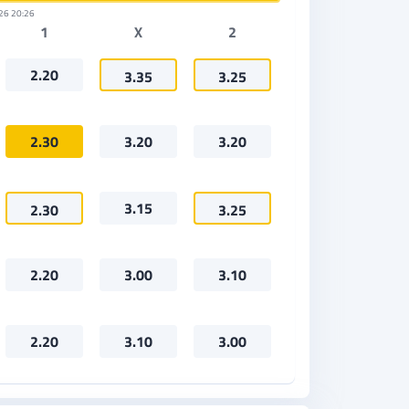
26 20:26
1
X
2
2.20
3.35
3.25
2.30
3.20
3.20
3.15
2.30
3.25
2.20
3.00
3.10
2.20
3.10
3.00