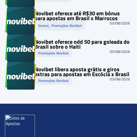
Novibet oferece até R$30 em bônus
para apostas em Brasil x Marrocos
03/08/2026
, 
Outros
Promoções Novibet
Novibet oferece odd 50 para goleada do
Brasil sobre o Haiti
03/08/2026
Promoções Novibet
Novibet libera aposta grátis e giros
extras para apostas em Escócia x Brasil
03/08/2026
Promoções Novibet