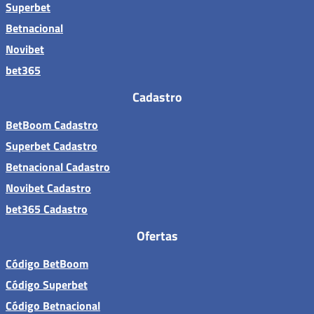
Superbet
Betnacional
Novibet
bet365
Cadastro
BetBoom Cadastro
Superbet Cadastro
Betnacional Cadastro
Novibet Cadastro
bet365 Cadastro
Ofertas
Código BetBoom
Código Superbet
Código Betnacional