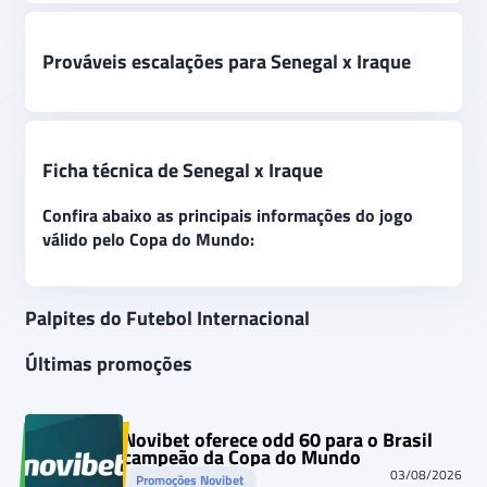
Prováveis escalações para Senegal x Iraque
Ficha técnica de Senegal x Iraque
Confira abaixo as principais informações do jogo
válido pelo Copa do Mundo:
Palpites do Futebol Internacional
Últimas promoções
Novibet oferece odd 60 para o Brasil
campeão da Copa do Mundo
03/08/2026
Promoções Novibet