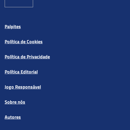
Palpites
Política de Cookies
Política de Privacidade
Política Editorial
Jogo Responsável
Sobre nós
Autores