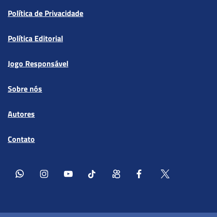
Política de Privacidade
Política Editorial
Jogo Responsável
Sobre nós
Autores
Contato