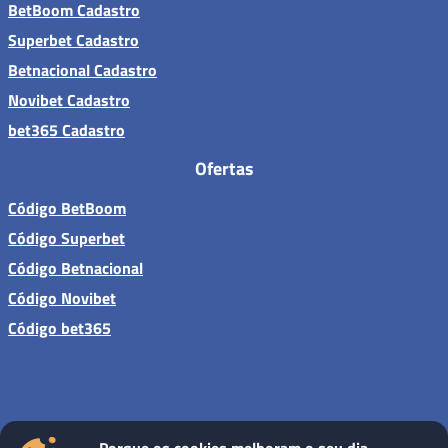
BetBoom Cadastro
Superbet Cadastro
Betnacional Cadastro
Novibet Cadastro
bet365 Cadastro
Ofertas
Código BetBoom
Código Superbet
Código Betnacional
Código Novibet
Código bet365