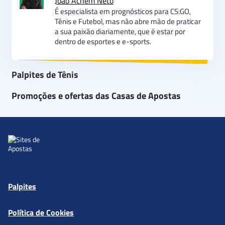
João Achem Neto
É especialista em prognósticos para CS:GO,
Tênis e Futebol, mas não abre mão de praticar
a sua paixão diariamente, que é estar por
dentro de esportes e e-sports.
Palpites de Tênis
Promoções e ofertas das Casas de Apostas
Palpites
Política de Cookies