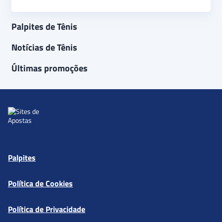
Palpites de Tênis
Notícias de Tênis
Últimas promoções
Palpites
Política de Cookies
Política de Privacidade