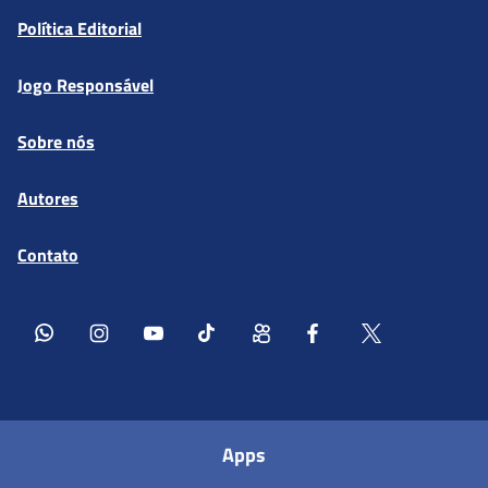
Política Editorial
Jogo Responsável
Sobre nós
Autores
Contato
Apps