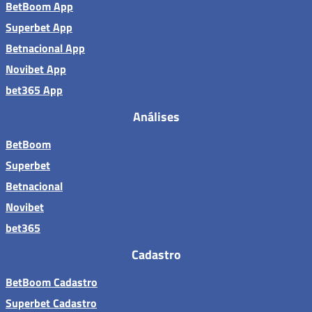
BetBoom App
Superbet App
Betnacional App
Novibet App
bet365 App
Análises
BetBoom
Superbet
Betnacional
Novibet
bet365
Cadastro
BetBoom Cadastro
Superbet Cadastro