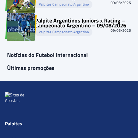
09/08/2026
Palpites Campeonato Argentino
Palpite Argentinos Juniors x Racing –
Campeonato Argentino – 09/08/2026
09/08/2026
Palpites Campeonato Argentino
Notícias do Futebol Internacional
Últimas promoções
Palpites