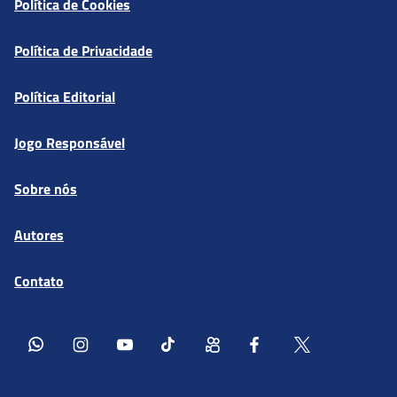
Política de Cookies
Política de Privacidade
Política Editorial
Jogo Responsável
Sobre nós
Autores
Contato