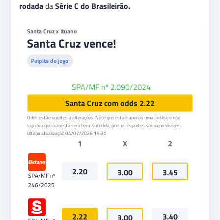
rodada
da
Série C do Brasileirão.
Santa Cruz x Ituano
Santa Cruz vence!
Palpite do jogo
SPA/MF nº 2.090/2024
Superbet
Santa Cruz com odds 2.22
Odds estão sujeitos a alterações. Note que esta é apenas uma análise e não
significa que a aposta será bem-sucedida, pois os esportes são imprevisíveis.
Última atualização
04/07/2026 19:30
1
X
2
2.20
3.00
3.45
SPA/MF nº
246/2025
2.22
3.40
3.00