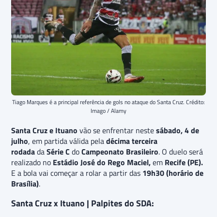
Tiago Marques é a principal referência de gols no ataque do Santa Cruz. Crédito:
Imago / Alamy
Santa Cruz e Ituano
vão se enfrentar neste
sábado, 4 de
julho
, em partida válida pela
décima terceira
rodada
da
Série C
do
Campeonato Brasileiro
. O duelo será
realizado no
Estádio José do Rego Maciel,
em
Recife (PE).
E a bola vai começar a rolar a partir das
19h30 (horário de
Brasília)
.
Santa Cruz x Ituano | Palpites do SDA: