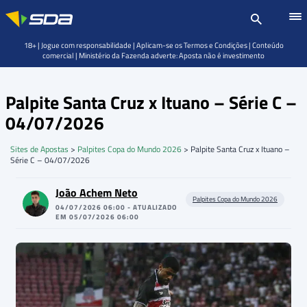
18+ | Jogue com responsabilidade | Aplicam-se os Termos e Condições | Conteúdo
comercial | Ministério da Fazenda adverte: Aposta não é investimento
Palpite Santa Cruz x Ituano – Série C –
04/07/2026
Sites de Apostas
>
Palpites Copa do Mundo 2026
>
Palpite Santa Cruz x Ituano –
Série C – 04/07/2026
João Achem Neto
Palpites Copa do Mundo 2026
04/07/2026 06:00 - ATUALIZADO
EM 05/07/2026 06:00