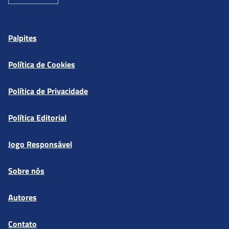
Palpites
Política de Cookies
Política de Privacidade
Política Editorial
Jogo Responsável
Sobre nós
Autores
Contato