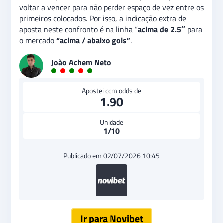
voltar a vencer para não perder espaço de vez entre os
primeiros colocados. Por isso, a indicação extra de
aposta neste confronto é na linha “
acima de 2.5″
para
o mercado
“acima / abaixo gols”
.
João Achem Neto
Apostei com odds de
1.90
Unidade
1/10
Publicado em 02/07/2026 10:45
Ir para Novibet