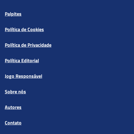
Palpites
Política de Cookies
Política de Privacidade
Política Editorial
Jogo Responsável
Sobre nós
Autores
Contato