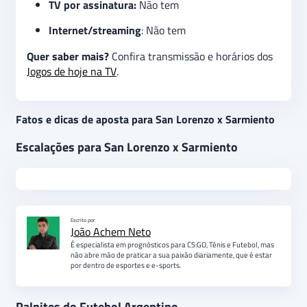
TV por assinatura:
Não tem
Internet/streaming
: Não tem
Quer saber mais?
Confira transmissão e horários dos
Jogos de hoje na TV
.
Fatos e dicas de aposta para San Lorenzo x Sarmiento
Escalações para San Lorenzo x Sarmiento
Escrito por
João Achem Neto
É especialista em prognósticos para CS:GO, Tênis e Futebol, mas
não abre mão de praticar a sua paixão diariamente, que é estar
por dentro de esportes e e-sports.
Palpites do Futebol Argentino