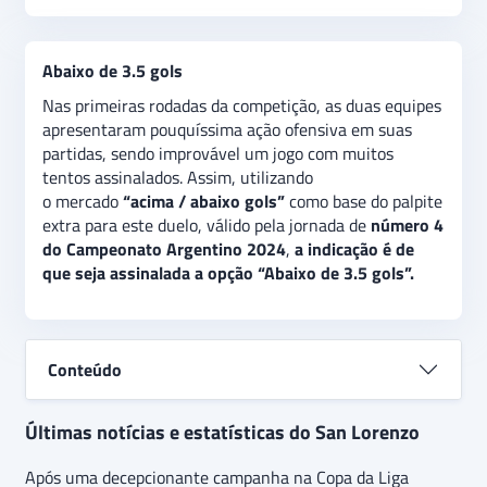
Abaixo de 3.5 gols
Nas primeiras rodadas da competição, as duas equipes
apresentaram pouquíssima ação ofensiva em suas
partidas, sendo improvável um jogo com muitos
tentos assinalados. Assim, utilizando
o mercado
“acima / abaixo gols”
como base do palpite
extra para este duelo, válido pela jornada de
número 4
do Campeonato Argentino 2024
,
a indicação é de
que seja assinalada a opção “Abaixo de 3.5 gols”.
Conteúdo
Últimas notícias e estatísticas do San Lorenzo
Após uma decepcionante campanha na Copa da Liga