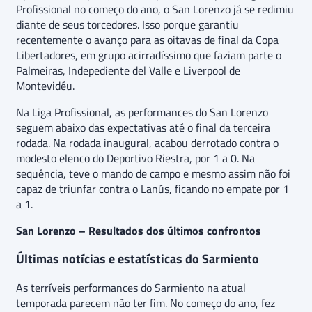
Profissional no começo do ano, o San Lorenzo já se redimiu
diante de seus torcedores. Isso porque garantiu
recentemente o avanço para as oitavas de final da Copa
Libertadores, em grupo acirradíssimo que faziam parte o
Palmeiras, Indepediente del Valle e Liverpool de
Montevidéu.
Na Liga Profissional, as performances do San Lorenzo
seguem abaixo das expectativas até o final da terceira
rodada. Na rodada inaugural, acabou derrotado contra o
modesto elenco do Deportivo Riestra, por 1 a 0. Na
sequência, teve o mando de campo e mesmo assim não foi
capaz de triunfar contra o Lanús, ficando no empate por 1
a 1.
San Lorenzo – Resultados dos últimos confrontos
Últimas notícias e estatísticas do Sarmiento
As terríveis performances do Sarmiento na atual
temporada parecem não ter fim. No começo do ano, fez