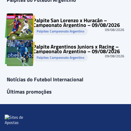
Palpite San Lorenzo x Huracán –
Campeonato Argentino – 09/08/2026
09/08/2026
Palpites Campeonato Argentino
Palpite Argentinos Juniors x Racing –
Campeonato Argentino – 09/08/2026
09/08/2026
Palpites Campeonato Argentino
Notícias do Futebol Internacional
Últimas promoções