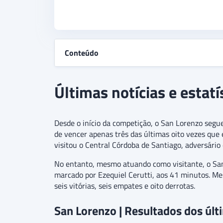
Conteúdo
Últimas notícias e estat
Desde o início da competição, o San Lorenzo segu
de vencer apenas três das últimas oito vezes que
visitou o Central Córdoba de Santiago, adversário
No entanto, mesmo atuando como visitante, o San
marcado por Ezequiel Cerutti, aos 41 minutos. Me
seis vitórias, seis empates e oito derrotas.
San Lorenzo | Resultados dos úl