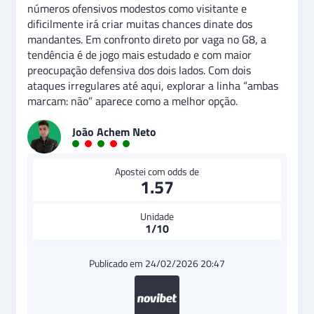
números ofensivos modestos como visitante e
dificilmente irá criar muitas chances dinate dos
mandantes. Em confronto direto por vaga no G8, a
tendência é de jogo mais estudado e com maior
preocupação defensiva dos dois lados. Com dois
ataques irregulares até aqui, explorar a linha “ambas
marcam: não” aparece como a melhor opção.
João Achem Neto
Apostei com odds de
1.57
Unidade
1/10
Publicado em 24/02/2026 20:47