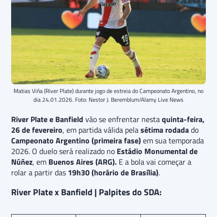
Matias Viña (River Plate) durante jogo de estreia do Campeonato Argentino, no
dia 24.01.2026. Foto: Nestor J. Beremblum/Alamy Live News
River Plate e Banfield
vão se enfrentar nesta
quinta-feira,
26 de fevereiro
, em partida válida pela
sétima rodada
do
Campeonato Argentino (primeira fase)
em sua temporada
2026. O duelo será realizado no
Estádio Monumental de
Núñez
, em
Buenos Aires (ARG).
E a bola vai começar a
rolar a partir das
19h30 (horário de Brasília)
.
River Plate x Banfield | Palpites do SDA: