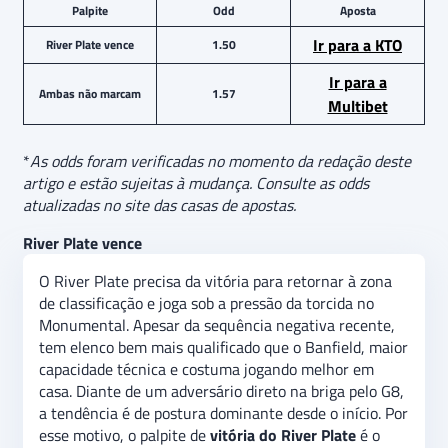
Palpite
Odd
Aposta
Ir para a KTO
River Plate vence
1.50
Ir para a
Ambas não marcam
1.57
Multibet
*
As odds foram verificadas no momento da redação deste
artigo e estão sujeitas à mudança. Consulte as odds
atualizadas no site das casas de apostas.
River Plate vence
O River Plate precisa da vitória para retornar à zona
de classificação e joga sob a pressão da torcida no
Monumental. Apesar da sequência negativa recente,
tem elenco bem mais qualificado que o Banfield, maior
capacidade técnica e costuma jogando melhor em
casa. Diante de um adversário direto na briga pelo G8,
a tendência é de postura dominante desde o início. Por
esse motivo, o palpite de
vitória do River Plate
é o