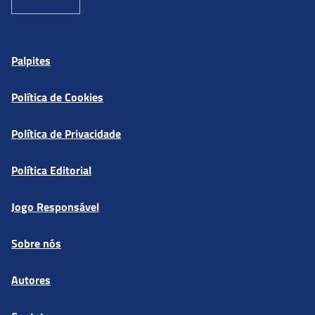
Palpites
Política de Cookies
Política de Privacidade
Política Editorial
Jogo Responsável
Sobre nós
Autores