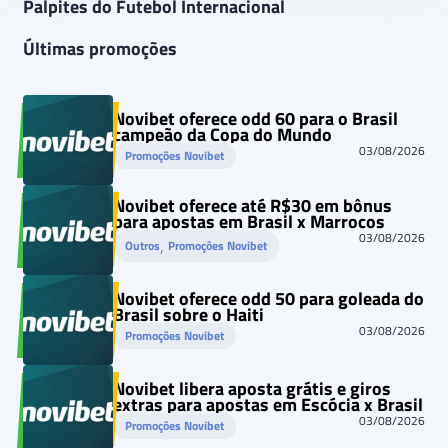
Palpites do Futebol Internacional
Últimas promoções
Novibet oferece odd 60 para o Brasil
campeão da Copa do Mundo
03/08/2026
Promoções Novibet
Novibet oferece até R$30 em bônus
para apostas em Brasil x Marrocos
03/08/2026
, 
Outros
Promoções Novibet
Novibet oferece odd 50 para goleada do
Brasil sobre o Haiti
03/08/2026
Promoções Novibet
Novibet libera aposta grátis e giros
extras para apostas em Escócia x Brasil
03/08/2026
Promoções Novibet