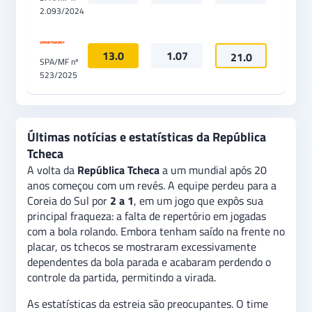
2.093/2024
13.0
1.07
21.0
SPA/MF nº
523/2025
Últimas notícias e estatísticas da República
Tcheca
A volta da
República Tcheca
a um mundial após 20
anos começou com um revés. A equipe perdeu para a
Coreia do Sul por
2 a 1
, em um jogo que expôs sua
principal fraqueza: a falta de repertório em jogadas
com a bola rolando. Embora tenham saído na frente no
placar, os tchecos se mostraram excessivamente
dependentes da bola parada e acabaram perdendo o
controle da partida, permitindo a virada.
As estatísticas da estreia são preocupantes. O time