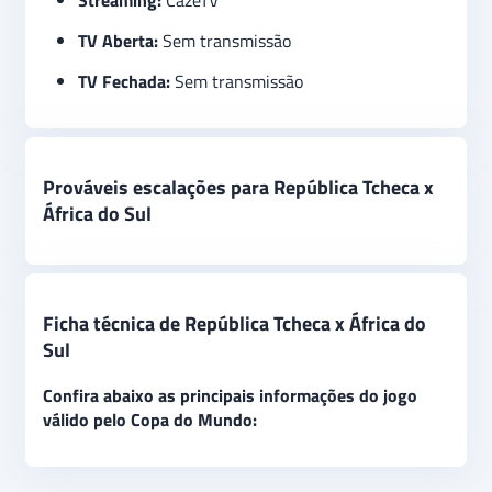
Streaming:
CazéTV
TV Aberta:
Sem transmissão
TV Fechada:
Sem transmissão
Prováveis escalações para República Tcheca x
África do Sul
Ficha técnica de República Tcheca x África do
Sul
Confira abaixo as principais informações do jogo
válido pelo Copa do Mundo: