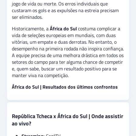
jogo de vida ou morte. Os erros individuais que
custaram os gols e as expulsões na estreia precisam
ser eliminados.
Historicamente, a
África do Sul
costuma complicar a
vida de seleções europeias em mundiais, com duas
vitórias, um empate e duas derrotas. No entanto, o
desempenho na primeira rodada não inspira confiança.
A equipe precisa de uma melhora drástica em todos os
setores do campo para ter alguma chance de competir
e, quem sabe, buscar um resultado positivo para se
manter viva na competição.
África do Sul | Resultados dos últimos confrontos
República Tcheca x África do Sul | Onde assistir
ao vivo?