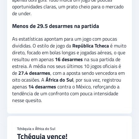
oportunidades claras, um prato cheio para o mercado
de under.
Menos de 29.5 desarmes na partida
As estatísticas apontam para um jogo com poucas
divididas. O estilo de jogo da
República Tcheca
é muito
direto, focado em bolas longas e jogadas aéreas, o que
resultou em apenas
16 desarmes
na sua partida de
estreia. A média nos seus últimos 10 jogos oficiais é
de
27.4 desarmes
, com a aposta sendo vencedora em
oito ocasiões. A
África do Sul
, por sua vez, registrou
apenas
14 desarmes
contra o México, reforçando a
tendência de um confronto com pouca intensidade
nesse quesito.
Tchéquia x África do Sul
Tchéquia vence!