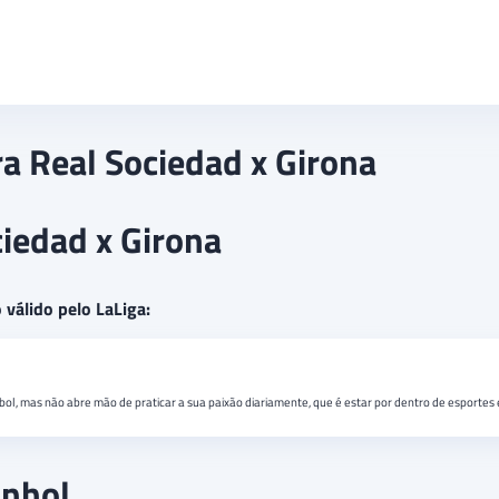
a Real Sociedad x Girona
ciedad x Girona
 válido pelo LaLiga:
bol, mas não abre mão de praticar a sua paixão diariamente, que é estar por dentro de esportes 
anhol