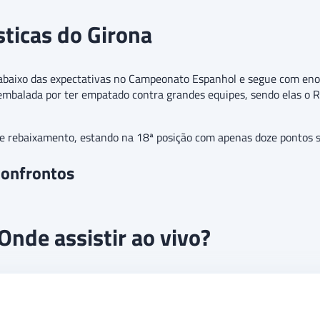
sticas do Girona
o abaixo das expectativas no Campeonato Espanhol e segue com eno
mbalada por ter empatado contra grandes equipes, sendo elas o R
 de rebaixamento, estando na 18ª posição com apenas doze pontos 
confrontos
Onde assistir ao vivo?