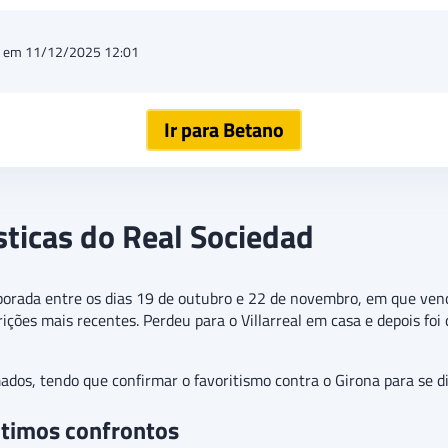
o em 11/12/2025 12:01
Ir para Betano
ísticas do Real Sociedad
orada entre os dias 19 de outubro e 22 de novembro, em que ven
rições mais recentes. Perdeu para o Villarreal em casa e depois foi
dos, tendo que confirmar o favoritismo contra o Girona para se d
ltimos confrontos