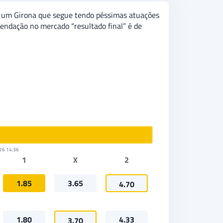
de um Girona que segue tendo péssimas atuações
mendação no mercado “resultado final” é de
26 14:36
1
X
2
1.85
3.65
4.70
1.80
4.33
3.70