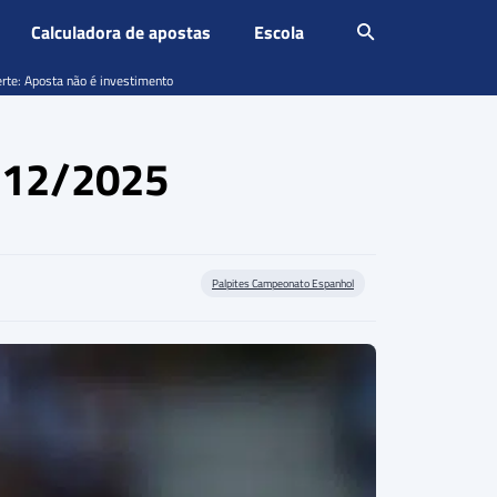
Calculadora de apostas
Escola
erte: Aposta não é investimento
2/12/2025
Palpites Campeonato Espanhol