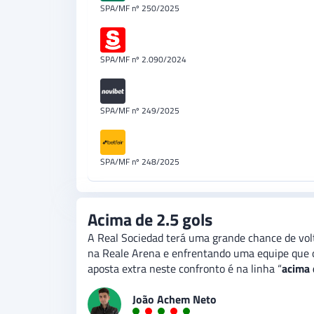
SPA/MF nº 250/2025
SPA/MF nº 2.090/2024
SPA/MF nº 249/2025
SPA/MF nº 248/2025
Acima de 2.5 gols
A Real Sociedad terá uma grande chance de vol
na Reale Arena e enfrentando uma equipe que of
aposta extra neste confronto é na linha
“
acima 
João Achem Neto