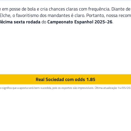
 em posse de bola e cria chances claras com frequência. Diante 
 Elche, o favoritismo dos mandantes é claro. Portanto, nossa reco
décima sexta rodada
do
Campeonato Espanhol 2025-26
.
Real Sociedad com odds 1.85
 significa que a aposta será bem-sucedida, pois os esportes são imprevisíveis. Última atualização
14/05/20