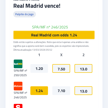
Real Madrid vence!
Palpite do jogo
SPA/MF nº 246/2025
Betano
Real Madrid com odds 1.24
Odds estão sujeitos a alterações. Note que esta é apenas uma análise e não
significa que a aposta será bem-sucedida, pois os esportes são imprevisíveis.
Última atualização
13/03/2026 05:52
1
X
2
1.20
7.50
13.0
SPA/MF nº
250/2025
1.24
7.10
13.0
SPA/MF nº
246/2025