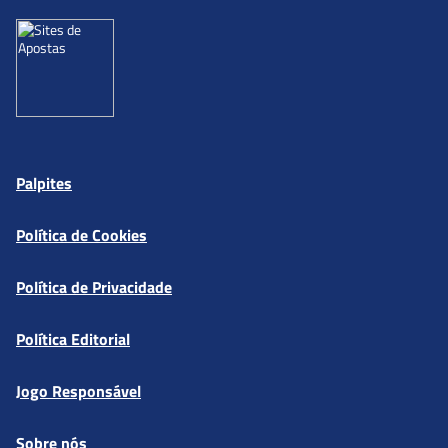
Palpites
Política de Cookies
Política de Privacidade
Política Editorial
Jogo Responsável
Sobre nós