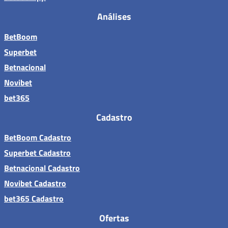
Análises
BetBoom
Superbet
Betnacional
Novibet
bet365
Cadastro
BetBoom Cadastro
Superbet Cadastro
Betnacional Cadastro
Novibet Cadastro
bet365 Cadastro
Ofertas