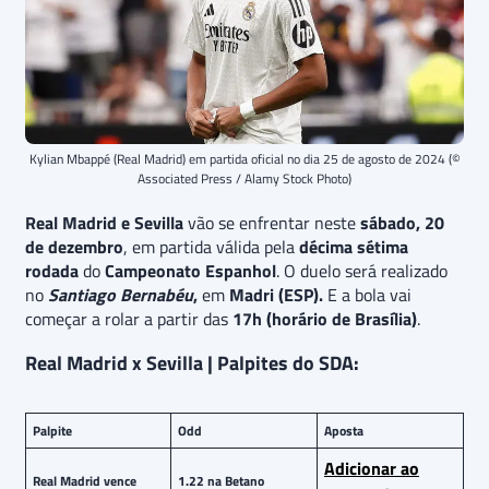
Kylian Mbappé (Real Madrid) em partida oficial no dia 25 de agosto de 2024 (©
Associated Press / Alamy Stock Photo)
Real Madrid e Sevilla
vão se enfrentar neste
sábado, 20
de dezembro
, em partida válida pela
décima sétima
rodada
do
Campeonato Espanhol
. O duelo será realizado
no
Santiago Bernabéu
,
em
Madri (ESP).
E a bola vai
começar a rolar a partir das
17h (horário de Brasília)
.
Real Madrid x Sevilla | Palpites do SDA:
Palpite
Odd
Aposta
Adicionar ao
Real Madrid vence
1.22 na Betano