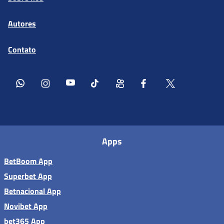
Autores
Contato
Apps
BetBoom App
Superbet App
Betnacional App
Novibet App
bet365 App