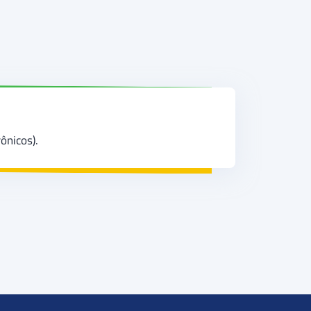
ônicos).