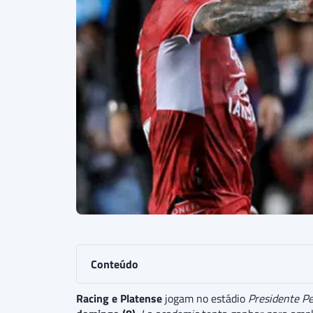
Conteúdo
Racing e Platense
jogam no estádio
Presidente P