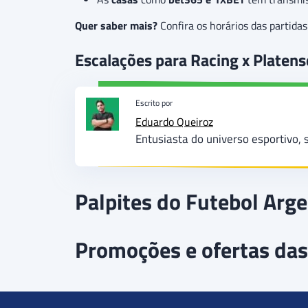
Quer saber mais?
Confira os horários das partid
Escalações para Racing x Platens
Escrito por
Eduardo Queiroz
Entusiasta do universo esportivo, 
Palpites do Futebol Arg
Promoções e ofertas das