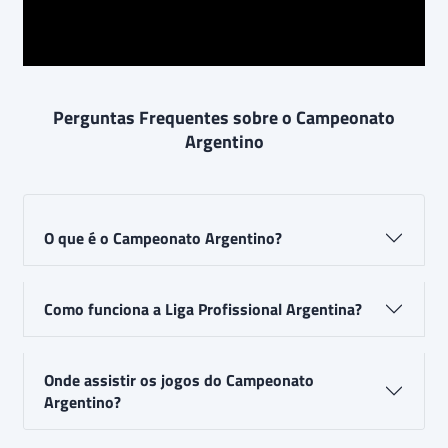
Perguntas Frequentes sobre o Campeonato
Argentino
O que é o Campeonato Argentino?
Como funciona a Liga Profissional Argentina?
Onde assistir os jogos do Campeonato
Argentino?