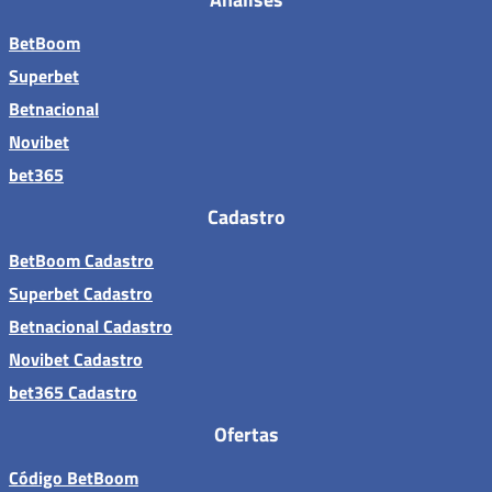
BetBoom
Superbet
Betnacional
Novibet
bet365
Cadastro
BetBoom Cadastro
Superbet Cadastro
Betnacional Cadastro
Novibet Cadastro
bet365 Cadastro
Ofertas
Código BetBoom