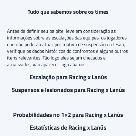
Tudo que sabemos sobre os times
Antes de definir seu palpite, leve em consideração as
informações sobre as escalações das equipes, os jogadores
que não poderão atuar por motivo de suspensão ou lesão,
verifique os dados históricos do confrontos e alguns outros
itens relevantes. Tão logo eles sejam checados e
atualizados, vão aparecer logo abaixo:
Escalação para Racing x Lanús
Suspensos e lesionados para Racing x Lanús
Probabilidades no 1×2 para Racing x Lanús
Estatísticas de Racing x Lanús