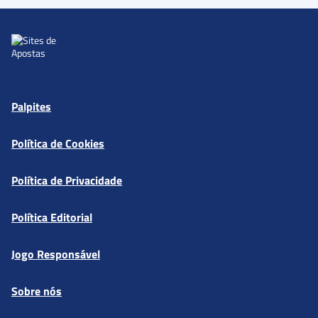
Palpites
Política de Cookies
Política de Privacidade
Política Editorial
Jogo Responsável
Sobre nós