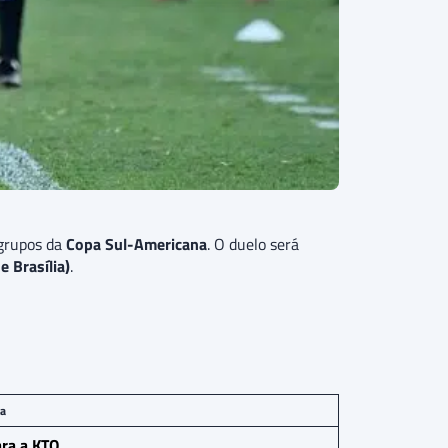
 grupos da
Copa Sul-Americana
. O duelo será
e Brasília)
.
a
ara a KTO