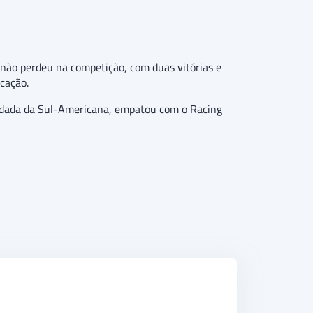
 não perdeu na competição, com duas vitórias e
cação.
rodada da Sul-Americana, empatou com o Racing