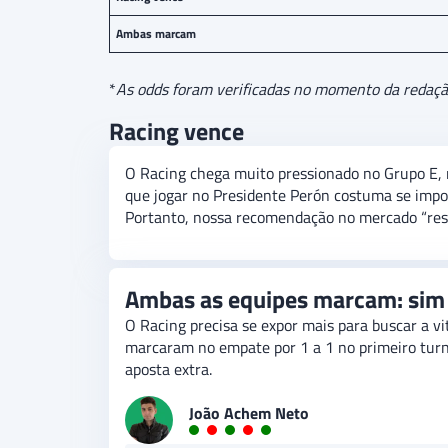
Ambas marcam
*
As odds foram verificadas no momento da redação 
Racing vence
O Racing chega muito pressionado no Grupo E, m
que jogar no Presidente Perón costuma se impor
Portanto, nossa recomendação no mercado “resu
Ambas as equipes marcam: sim
O Racing precisa se expor mais para buscar a vi
marcaram no empate por 1 a 1 no primeiro turno
aposta extra.
João Achem Neto