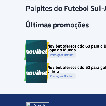
Palpites do Futebol Sul
Últimas promoções
Novibet oferece odd 60 para o 
Copa do Mundo
Promoções Novibet
Novibet oferece odd 50 para go
o Haiti
Promoções Novibet