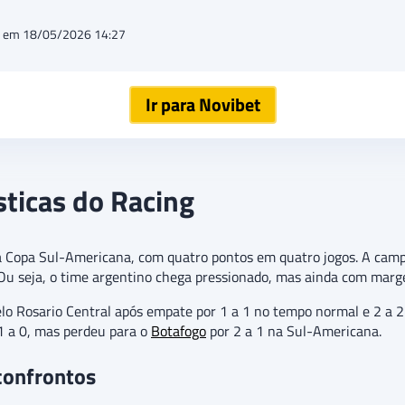
o em 18/05/2026 14:27
Ir para Novibet
sticas do Racing
na Copa Sul-Americana, com quatro pontos em quatro jogos. A ca
. Ou seja, o time argentino chega pressionado, mas ainda com marg
elo Rosario Central após empate por 1 a 1 no tempo normal e 2 a 2
 1 a 0, mas perdeu para o
Botafogo
por 2 a 1 na Sul-Americana.
 confrontos