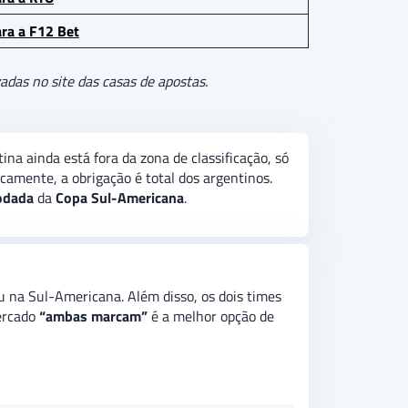
ara a F12 Bet
adas no site das casas de apostas.
a ainda está fora da zona de classificação, só
amente, a obrigação é total dos argentinos.
odada
da
Copa Sul-Americana
.
eu na Sul-Americana. Além disso, os dois times
ercado
“ambas marcam”
é a melhor opção de