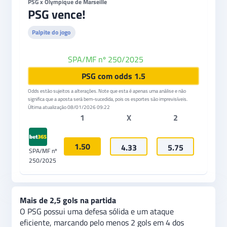
PSG x Olympique de Marseille
PSG vence!
Palpite do jogo
SPA/MF nº 250/2025
bet365
PSG com odds 1.5
Odds estão sujeitos a alterações. Note que esta é apenas uma análise e não
significa que a aposta será bem-sucedida, pois os esportes são imprevisíveis.
Última atualização
08/01/2026 09:22
1
X
2
1.50
4.33
5.75
SPA/MF nº
250/2025
Mais de 2,5 gols na partida
O PSG possui uma defesa sólida e um ataque
eficiente, marcando pelo menos 2 gols em 4 dos