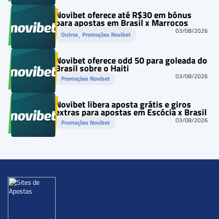
Novibet oferece até R$30 em bônus
para apostas em Brasil x Marrocos
03/08/2026
, 
Outros
Promoções Novibet
Novibet oferece odd 50 para goleada do
Brasil sobre o Haiti
03/08/2026
Promoções Novibet
Novibet libera aposta grátis e giros
extras para apostas em Escócia x Brasil
03/08/2026
Promoções Novibet