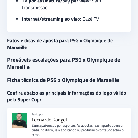
TV por assinatura/pay per view:
Sem
transmissão
Internet/streaming ao vivo:
Cazé TV
Fatos e dicas de aposta para PSG x Olympique de
Marseille
Prováveis escalações para PSG x Olympique de
Marseille
Ficha técnica de PSG x Olympique de Marseille
Confira abaixo as principais informações do jogo válido
pelo Super Cup:
Escrito por
Leonardo Rangel
É um apaixonado por esportes. As apostas fazem parte do meu
trabalho diário, seja apostando ou produzindo conteúdo sobre o
tema.