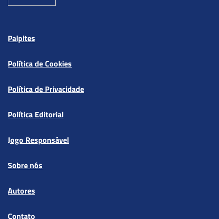
Palpites
Política de Cookies
Política de Privacidade
Política Editorial
Jogo Responsável
Sobre nós
Autores
Contato