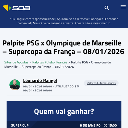
18+ | Jogue com responsabilidade | Aplicam-se os Termos e Condições | Conteúdo
comercial | Ministério da Fazenda adverte: Aposta não é investimento
Palpite PSG x Olympique de Marseille
– Supercopa da França – 08/01/2026
Sites de Apostas
>
Palpites Futebol Francês
>
Palpite PSG x Olympique de
Marseille – Supercopa da França – 08/01/2026
Leonardo Rangel
Palpites Futebol Francês
08/01/2026 06:00 - ATUALIZADO EM
09/01/2026 06:00
Quem vai ganhar?
SUPER CUP
8 DE JANEIRO
15:00