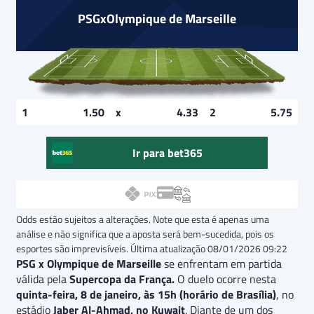
PSG
x
Olympique de Marseille
1.50
4.33
5.75
Ir para bet365
Odds estão sujeitos a alterações. Note que esta é apenas uma
análise e não significa que a aposta será bem-sucedida, pois os
esportes são imprevisíveis. Última atualização
08/01/2026 09:22
PSG x Olympique de Marseille
se enfrentam em partida
válida pela
Supercopa da França.
O duelo ocorre nesta
quinta-feira, 8 de janeiro, às 15h (horário de Brasília)
, no
estádio
Jaber Al-Ahmad, no Kuwait
. Diante de um dos