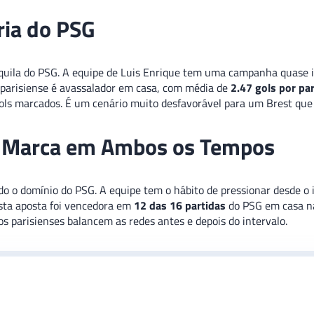
ória do PSG
anquila do PSG. A equipe de Luis Enrique tem uma campanha quase 
e parisiense é avassalador em casa, com média de
2.47 gols por par
gols marcados. É um cenário muito desfavorável para um Brest qu
SG Marca em Ambos os Tempos
do o domínio do PSG. A equipe tem o hábito de pressionar desde o
sta aposta foi vencedora em
12 das 16 partidas
do PSG em casa na
os parisienses balancem as redes antes e depois do intervalo.