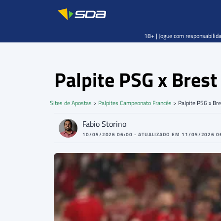
18+ | Jogue com responsabilida
Palpite PSG x Bres
Sites de Apostas
>
Palpites Campeonato Francês
>
Palpite PSG x B
Fabio Storino
10/05/2026 06:00 - ATUALIZADO EM 11/05/2026 0