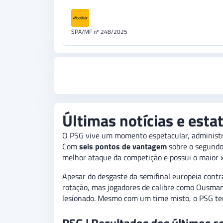
SPA/MF nº 248/2025
Últimas notícias e esta
O PSG vive um momento espetacular, administra
Com
seis pontos de vantagem
sobre o segundo 
melhor ataque da competição e possui o maior xG
Apesar do desgaste da semifinal europeia contr
rotação, mas jogadores de calibre como Ousman
lesionado. Mesmo com um time misto, o PSG tem 