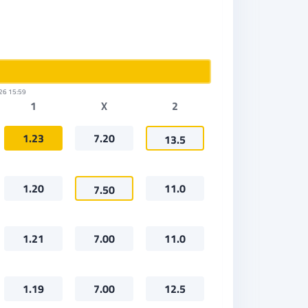
26 15:59
1
X
2
1.23
7.20
13.5
1.20
11.0
7.50
1.21
7.00
11.0
1.19
7.00
12.5