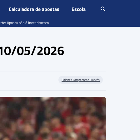
Calculadora de apostas
Escola
erte: Aposta não é investimento
 10/05/2026
Palpites Campeonato Francês