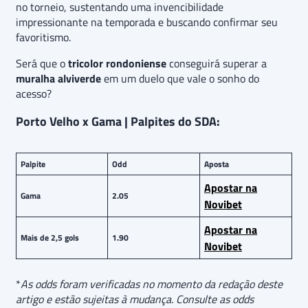
no torneio, sustentando uma invencibilidade
impressionante na temporada e buscando confirmar seu
favoritismo.
Será que o
tricolor rondoniense
conseguirá superar a
muralha alviverde
em um duelo que vale o sonho do
acesso?
Porto Velho x Gama | Palpites do SDA:
Palpite
Odd
Aposta
Apostar na
Gama
2.05
Novibet
Apostar na
Mais de 2,5 gols
1.90
Novibet
*
As odds foram verificadas no momento da redação deste
artigo e estão sujeitas à mudança. Consulte as odds