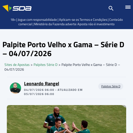
18+ | Jogue com responsabilidade | Aplicam-se os Termos e Condições | Conteúdo
comercial | Ministério da Fazenda adverte: Aposta não é investimento
Palpite Porto Velho x Gama – Série D
– 04/07/2026
Sites de Apostas
>
Palpites Série D
>
Palpite Porto Velho x Gama – Série D –
04/07/2026
Leonardo Rangel
Palpites Série D
04/07/2026 06:00 - ATUALIZADO EM
05/07/2026 06:00