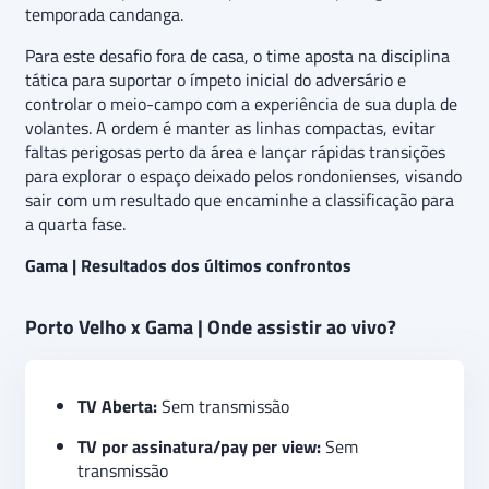
temporada candanga.
Para este desafio fora de casa, o time aposta na disciplina
tática para suportar o ímpeto inicial do adversário e
controlar o meio-campo com a experiência de sua dupla de
volantes. A ordem é manter as linhas compactas, evitar
faltas perigosas perto da área e lançar rápidas transições
para explorar o espaço deixado pelos rondonienses, visando
sair com um resultado que encaminhe a classificação para
a quarta fase.
Gama | Resultados dos últimos confrontos
Porto Velho x Gama | Onde assistir ao vivo?
TV Aberta:
Sem transmissão
TV por assinatura/pay per view:
Sem
transmissão