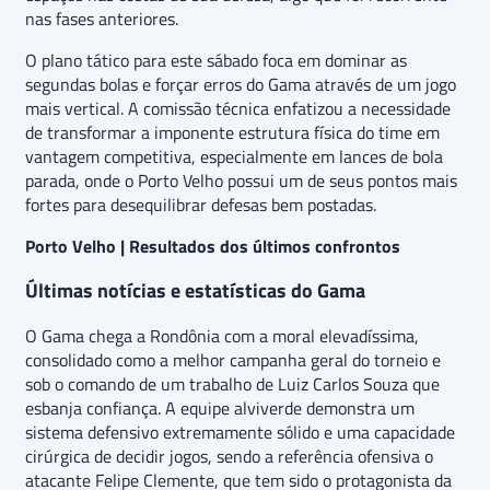
nas fases anteriores.
O plano tático para este sábado foca em dominar as
segundas bolas e forçar erros do Gama através de um jogo
mais vertical. A comissão técnica enfatizou a necessidade
de transformar a imponente estrutura física do time em
vantagem competitiva, especialmente em lances de bola
parada, onde o Porto Velho possui um de seus pontos mais
fortes para desequilibrar defesas bem postadas.
Porto Velho | Resultados dos últimos confrontos
Últimas notícias e estatísticas do Gama
O Gama chega a Rondônia com a moral elevadíssima,
consolidado como a melhor campanha geral do torneio e
sob o comando de um trabalho de Luiz Carlos Souza que
esbanja confiança. A equipe alviverde demonstra um
sistema defensivo extremamente sólido e uma capacidade
cirúrgica de decidir jogos, sendo a referência ofensiva o
atacante Felipe Clemente, que tem sido o protagonista da