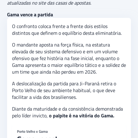
atualizadas no site das casas de apostas.
Gama vence a partida
O confronto coloca frente a frente dois estilos
distintos que definem o equilíbrio desta eliminatória.
O mandante aposta na força física, na estatura
elevada de seu sistema defensivo e em um volume
ofensivo que fez história na fase inicial, enquanto o
Gama apresenta o maior equilíbrio tático e a solidez de
um time que ainda não perdeu em 2026.
A deslocalização da partida para Ji-Paraná retira o
Porto Velho de seu ambiente habitual, o que deve
facilitar a vida dos brasilienses.
Diante da maturidade e da consistência demonstrada
pelo líder invicto,
o palpite é na vitória do Gama.
Porto Velho x Gama