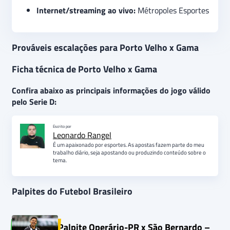
Internet/streaming ao vivo:
Métropoles Esportes
Prováveis escalações para Porto Velho x Gama
Ficha técnica de Porto Velho x Gama
Confira abaixo as principais informações do jogo válido
pelo Serie D:
Escrito por
Leonardo Rangel
É um apaixonado por esportes. As apostas fazem parte do meu
trabalho diário, seja apostando ou produzindo conteúdo sobre o
tema.
Palpites do Futebol Brasileiro
Palpite Operário-PR x São Bernardo –