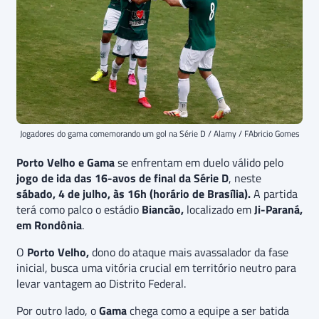
Jogadores do gama comemorando um gol na Série D / Alamy / FAbricio Gomes
Porto Velho e Gama
se enfrentam em duelo válido pelo
jogo de ida das 16-avos de final da Série D
, neste
sábado, 4 de julho, às 16h (horário de Brasília).
A partida
terá como palco o estádio
Biancão,
localizado em
Ji-Paraná,
em Rondônia
.
O
Porto Velho,
dono do ataque mais avassalador da fase
inicial, busca uma vitória crucial em território neutro para
levar vantagem ao Distrito Federal.
Por outro lado, o
Gama
chega como a equipe a ser batida