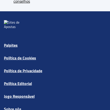
conselhos
Palpites
Política de Cookies
Política de Privacidade
Política Editorial
Jogo Responsável
Sobre nós