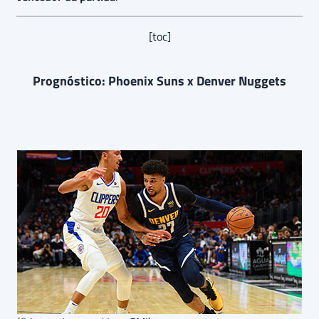
[toc]
Prognóstico: Phoenix Suns x Denver Nuggets