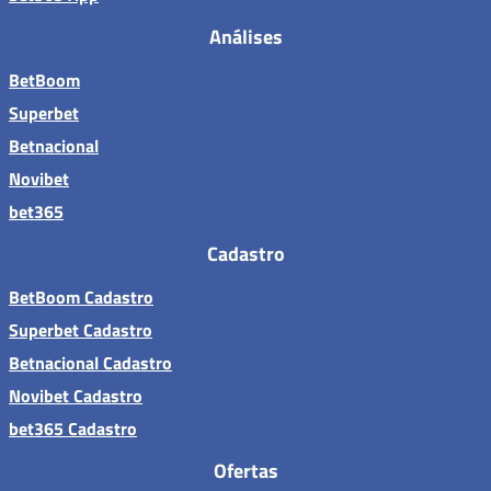
Análises
BetBoom
Superbet
Betnacional
Novibet
bet365
Cadastro
BetBoom Cadastro
Superbet Cadastro
Betnacional Cadastro
Novibet Cadastro
bet365 Cadastro
Ofertas