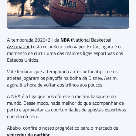
A temporada 2020/21 da
NBA
(National Basketball
Association)
está rolando a todo vapor. Então, agora é o
momento de curtir uma das maiores ligas esportivas dos
Estados Unidos.
Vale lembrar que a temporada anterior foi atípica e os
atletas jogaram os playoffs na bolha da Disney. Assim,
agora é a hora de voltar aos trilhos aos poucos.
A NBA é a liga que nos oferece o melhor basquete do
mundo. Desse modo, nada melhor do que acompanhar de
perto e aproveitar as oportunidades de apostas esportivas
que ela oferece.
Abaixo, confira o nosso prognóstico para o mercado de
vencedor da partida
: