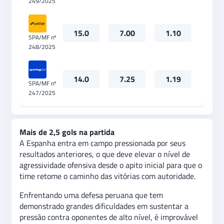
249/2025
15.0
7.00
1.10
SPA/MF nº
248/2025
14.0
7.25
1.19
SPA/MF nº
247/2025
Mais de 2,5 gols na partida
A Espanha entra em campo pressionada por seus
resultados anteriores, o que deve elevar o nível de
agressividade ofensiva desde o apito inicial para que o
time retome o caminho das vitórias com autoridade.
Enfrentando uma defesa peruana que tem
demonstrado grandes dificuldades em sustentar a
pressão contra oponentes de alto nível, é improvável