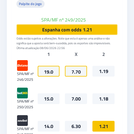
Palpite do jogo
SPA/MF nº 249/2025
Novibet
Espanha com odds 1.21
Odds estão sujeitos a alterações. Note que esta é apenas uma análise e não
significa que a aposta será bem-sucedida, pois os esportes são imprevisíveis.
Última atualização
08/06/2026 22:56
1
X
2
1.19
19.0
7.70
SPA/MF nº
246/2025
15.0
7.00
1.18
SPA/MF nº
250/2025
14.0
6.30
1.21
SPA/MF nº