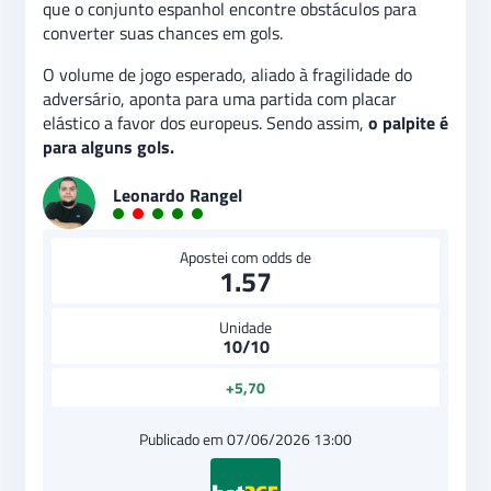
que o conjunto espanhol encontre obstáculos para
converter suas chances em gols.
O volume de jogo esperado, aliado à fragilidade do
adversário, aponta para uma partida com placar
elástico a favor dos europeus. Sendo assim,
o palpite é
para alguns gols.
Leonardo Rangel
Apostei com odds de
1.57
Unidade
10/10
+5,70
Publicado em 07/06/2026 13:00