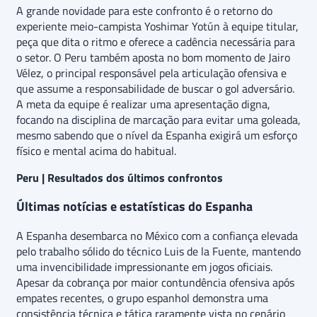
A grande novidade para este confronto é o retorno do
experiente meio-campista Yoshimar Yotún à equipe titular,
peça que dita o ritmo e oferece a cadência necessária para
o setor. O Peru também aposta no bom momento de Jairo
Vélez, o principal responsável pela articulação ofensiva e
que assume a responsabilidade de buscar o gol adversário.
A meta da equipe é realizar uma apresentação digna,
focando na disciplina de marcação para evitar uma goleada,
mesmo sabendo que o nível da Espanha exigirá um esforço
físico e mental acima do habitual.
Peru | Resultados dos últimos confrontos
Últimas notícias e estatísticas do Espanha
A Espanha desembarca no México com a confiança elevada
pelo trabalho sólido do técnico Luis de la Fuente, mantendo
uma invencibilidade impressionante em jogos oficiais.
Apesar da cobrança por maior contundência ofensiva após
empates recentes, o grupo espanhol demonstra uma
consistência técnica e tática raramente vista no cenário