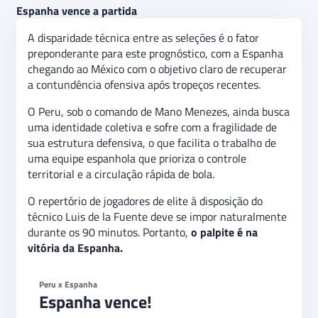
Espanha vence a partida
A disparidade técnica entre as seleções é o fator
preponderante para este prognóstico, com a Espanha
chegando ao México com o objetivo claro de recuperar
a contundência ofensiva após tropeços recentes.
O Peru, sob o comando de Mano Menezes, ainda busca
uma identidade coletiva e sofre com a fragilidade de
sua estrutura defensiva, o que facilita o trabalho de
uma equipe espanhola que prioriza o controle
territorial e a circulação rápida de bola.
O repertório de jogadores de elite à disposição do
técnico Luis de la Fuente deve se impor naturalmente
durante os 90 minutos. Portanto,
o palpite é na
vitória da Espanha.
Peru x Espanha
Espanha vence!