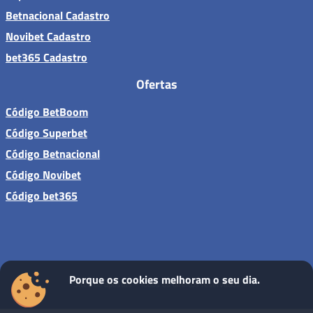
Betnacional Cadastro
Novibet Cadastro
bet365 Cadastro
Ofertas
Código BetBoom
Código Superbet
Código Betnacional
Código Novibet
Código bet365
Porque os cookies melhoram o seu dia.
Sites de apostas - Todos os direitos reservados