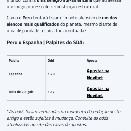
um longo processo de reconstrução estrutural.
Como o
Peru
tentará frear o ímpeto ofensivo de
um dos
elencos mais qualificados
do planeta, mesmo diante de
uma disparidade técnica tão acentuada?
Peru x Espanha | Palpites do SDA:
Palpite
Odd
Aposta
Apostar na
Espanha
1.20
Novibet
Apostar na
Mais de 2,5 gols
1.57
Novibet
*
As odds foram verificadas no momento da redação deste
artigo e estão sujeitas à mudança. Consulte as odds
atualizadas no site das casas de apostas.