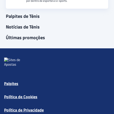
por dentro de esportes e e-sports.
Palpites de Tênis
Notícias de Tênis
Últimas promoções
Palpites
Política de Cookies
Política de Privacidade