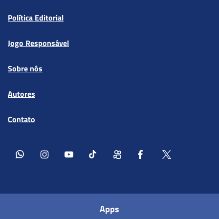
Política Editorial
Jogo Responsável
Sobre nós
Autores
Contato
Apps