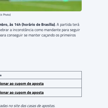
ck Photo)
mbro, às 14h
(horário de Brasília)
. A partida terá
ebrar a inconstância como mandante para seguir
para conseguir se manter caçando os primeiros
a
cionar ao cupom de aposta
cionar ao cupom de aposta
adas no site das casas de apostas.