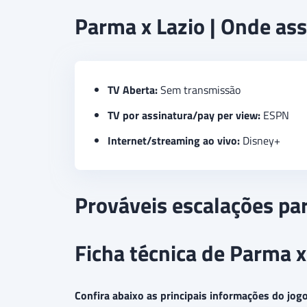
Parma x Lazio | Onde assi
TV Aberta:
Sem transmissão
TV por assinatura/pay per view:
ESPN
Internet/streaming ao vivo:
Disney+
Prováveis escalações pa
Ficha técnica de Parma x
Confira abaixo as principais informações do jogo