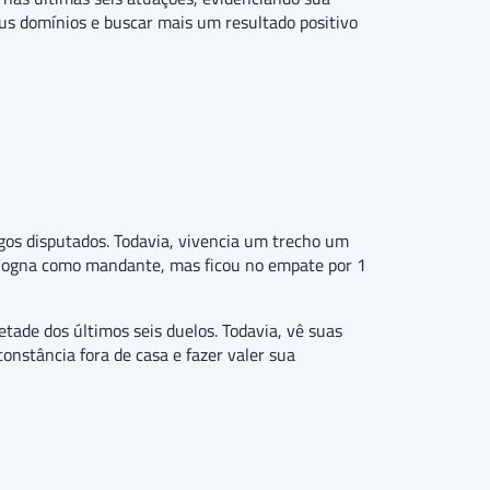
us domínios e buscar mais um resultado positivo
ogos disputados. Todavia, vivencia um trecho um
 Bologna como mandante, mas ficou no empate por 1
etade dos últimos seis duelos. Todavia, vê suas
onstância fora de casa e fazer valer sua