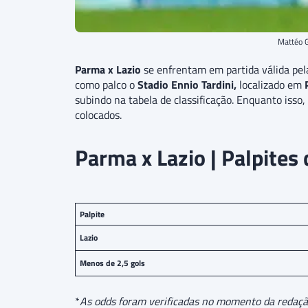
Mattéo G
Parma x Lazio
se enfrentam em partida válida pe
como palco o
Stadio Ennio Tardini,
localizado em
subindo na tabela de classificação. Enquanto isso,
colocados.
Parma x Lazio | Palpites
Palpite
Lazio
Menos de 2,5 gols
*
As odds foram verificadas no momento da redação 