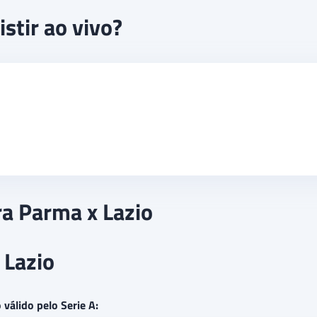
stir ao vivo?
ra Parma x Lazio
 Lazio
 válido pelo Serie A: