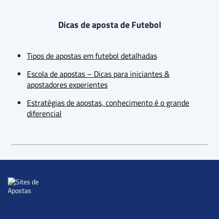
Dicas de aposta de Futebol
Tipos de apostas em futebol detalhadas
Escola de apostas – Dicas para iniciantes &
apostadores experientes
Estratégias de apostas, conhecimento é o grande
diferencial