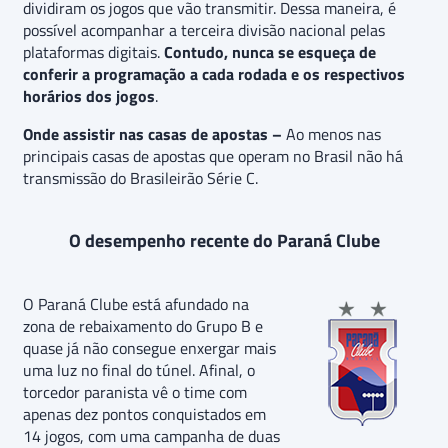
dividiram os jogos que vão transmitir. Dessa maneira, é
possível acompanhar a terceira divisão nacional pelas
plataformas digitais.
Contudo, nunca se esqueça de
conferir a programação a cada rodada e os respectivos
horários dos jogos
.
Onde assistir nas casas de apostas –
Ao menos nas
principais casas de apostas que operam no Brasil não há
transmissão do Brasileirão Série C.
O desempenho recente do Paraná Clube
O Paraná Clube está afundado na
zona de rebaixamento do Grupo B e
quase já não consegue enxergar mais
uma luz no final do túnel. Afinal, o
torcedor paranista vê o time com
apenas dez pontos conquistados em
14 jogos, com uma campanha de duas