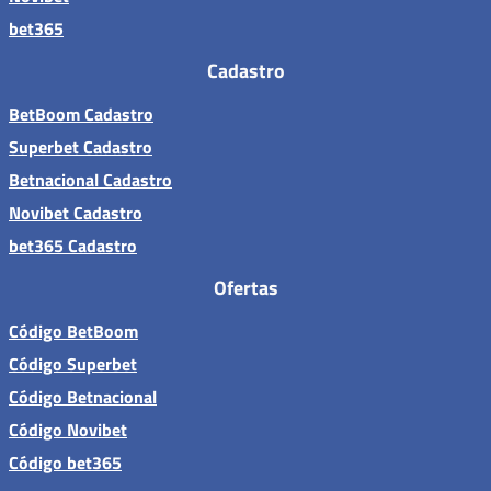
bet365
Cadastro
BetBoom Cadastro
Superbet Cadastro
Betnacional Cadastro
Novibet Cadastro
bet365 Cadastro
Ofertas
Código BetBoom
Código Superbet
Código Betnacional
Código Novibet
Código bet365