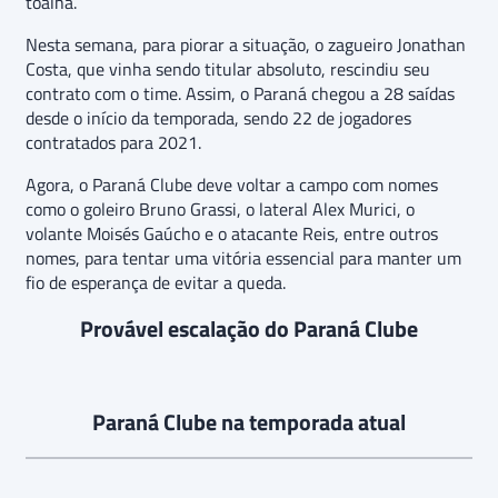
toalha.
Nesta semana, para piorar a situação, o zagueiro Jonathan
Costa, que vinha sendo titular absoluto, rescindiu seu
contrato com o time. Assim, o Paraná chegou a 28 saídas
desde o início da temporada, sendo 22 de jogadores
contratados para 2021.
Agora, o Paraná Clube deve voltar a campo com nomes
como o goleiro Bruno Grassi, o lateral Alex Murici, o
volante Moisés Gaúcho e o atacante Reis, entre outros
nomes, para tentar uma vitória essencial para manter um
fio de esperança de evitar a queda.
Provável escalação do Paraná Clube
Paraná Clube na temporada atual