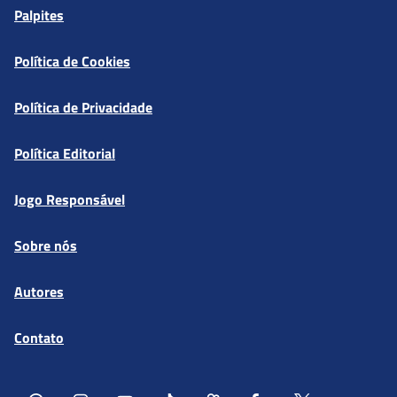
Palpites
Política de Cookies
Política de Privacidade
Política Editorial
Jogo Responsável
Sobre nós
Autores
Contato