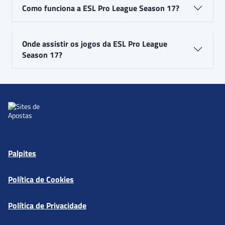
Como funciona a ESL Pro League Season 17?
Onde assistir os jogos da ESL Pro League
Season 17?
Palpites
Política de Cookies
Política de Privacidade