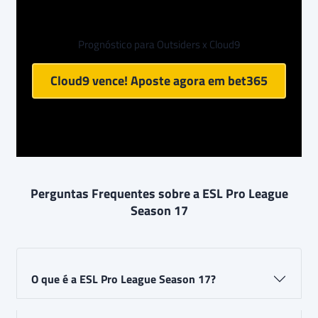
Prognóstico para Outsiders x Cloud9
Cloud9 vence! Aposte agora em
bet365
Perguntas Frequentes sobre a ESL Pro League
Season 17
O que é a ESL Pro League Season 17?