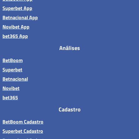
Superbet App
Betnacional App
Novibet App
bet365 App
Análises
BetBoom
Superbet
Betnacional
Novibet
bet365
Cadastro
BetBoom Cadastro
Superbet Cadastro