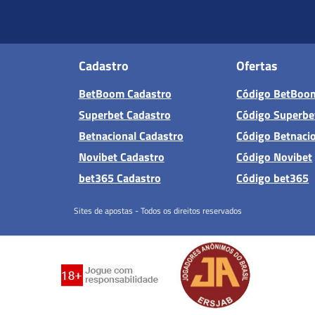
Cadastro
Ofertas
BetBoom Cadastro
Código BetBoo
Superbet Cadastro
Código Superbe
Betnacional Cadastro
Código Betnaci
Novibet Cadastro
Código Novibet
bet365 Cadastro
Código bet365
Sites de apostas - Todos os direitos reservados