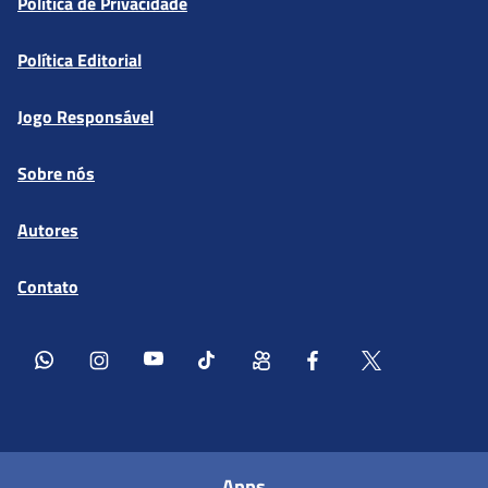
Política de Privacidade
Política Editorial
Jogo Responsável
Sobre nós
Autores
Contato
Apps