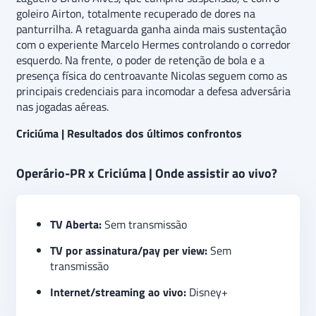
goleiro Airton, totalmente recuperado de dores na
panturrilha. A retaguarda ganha ainda mais sustentação
com o experiente Marcelo Hermes controlando o corredor
esquerdo. Na frente, o poder de retenção de bola e a
presença física do centroavante Nicolas seguem como as
principais credenciais para incomodar a defesa adversária
nas jogadas aéreas.
Criciúma | Resultados dos últimos confrontos
Operário-PR x Criciúma | Onde assistir ao vivo?
TV Aberta:
Sem transmissão
TV por assinatura/pay per view:
Sem
transmissão
Internet/streaming ao vivo:
Disney+