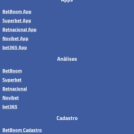
BetBoom App
Superbet App
Betnacional App
Novibet App
bet365 App
Análises
BetBoom
Superbet
Betnacional
Novibet
bet365
Cadastro
BetBoom Cadastro