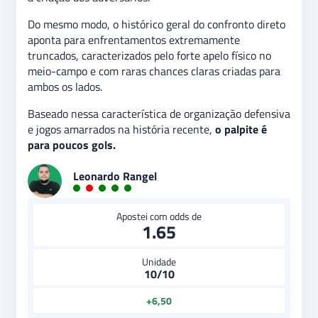
Do mesmo modo, o histórico geral do confronto direto
aponta para enfrentamentos extremamente
truncados, caracterizados pelo forte apelo físico no
meio-campo e com raras chances claras criadas para
ambos os lados.
Baseado nessa característica de organização defensiva
e jogos amarrados na história recente,
o palpite é
para poucos gols.
Leonardo Rangel
Apostei com odds de
1.65
Unidade
10/10
+6,50