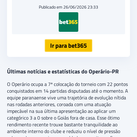
Publicado em 26/06/2026 23:33
Ir para bet365
Últimas notícias e estatísticas do Operário-PR
O Operário ocupa a 7ª colocação do torneio com 22 pontos
conquistados em 14 partidas disputadas até o momento. A
equipe paranaense vive uma trajetória de evolução nítida
nas rodadas anteriores, coroada com uma atuação
impecável na sua última apresentação ao aplicar um
categórico 3 a 0 sobre o Goiás fora de casa. Esse ótimo
rendimento recente trouxe bastante tranquilidade ao
ambiente interno do clube e reduziu o nível de pressão