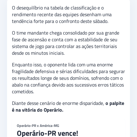
O desequilíbrio na tabela de classificação e o
rendimento recente das equipes desenham uma
tendência forte para o confronto deste sábado.
O time mandante chega consolidado por sua grande
fase de ascensão e conta com a estabilidade de seu
sistema de jogo para controlar as ações territoriais
desde os minutos iniciais.
Enquanto isso, o oponente lida com uma enorme
fragilidade defensiva e sérias dificuldades para segurar
os resultados longe de seus domínios, sofrendo com o
abalo na confiança devido aos sucessivos erros táticos
cometidos.
Diante desse cenário de enorme disparidade,
o palpite
é na vitória do Operário.
Operário-PR x América-MG
Operário-PR vence!