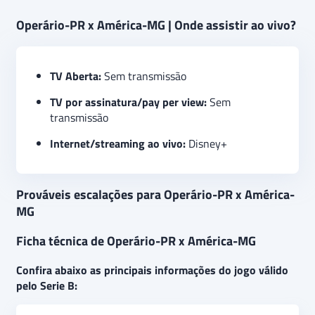
Operário-PR x América-MG | Onde assistir ao vivo?
TV Aberta:
Sem transmissão
TV por assinatura/pay per view:
Sem
transmissão
Internet/streaming ao vivo:
Disney+
Prováveis escalações para Operário-PR x América-
MG
Ficha técnica de Operário-PR x América-MG
Confira abaixo as principais informações do jogo válido
pelo Serie B: