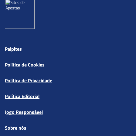
Palpites
Política de Cookies
Política de Privacidade
Política Editorial
Jogo Responsável
Sobre nós