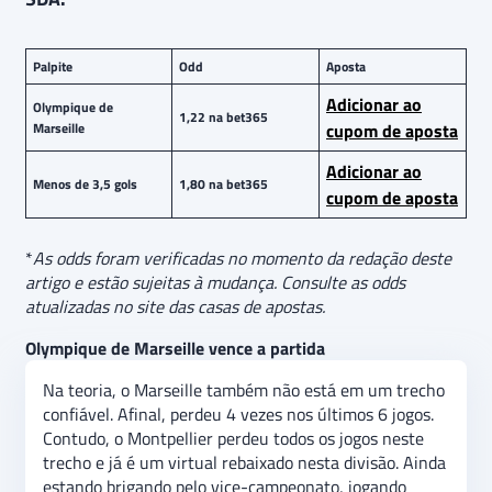
Palpite
Odd
Aposta
Adicionar ao
Olympique de
1,22 na bet365
Marseille
cupom de aposta
Adicionar ao
Menos de 3,5 gols
1,80 na bet365
cupom de aposta
*
As odds foram verificadas no momento da redação deste
artigo e estão sujeitas à mudança. Consulte as odds
atualizadas no site das casas de apostas.
Olympique de Marseille vence a partida
Na teoria, o Marseille também não está em um trecho
confiável. Afinal, perdeu 4 vezes nos últimos 6 jogos.
Contudo, o Montpellier perdeu todos os jogos neste
trecho e já é um virtual rebaixado nesta divisão. Ainda
estando brigando pelo vice-campeonato, jogando