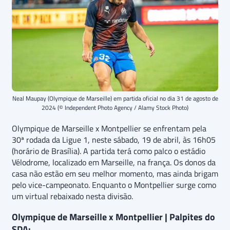
Neal Maupay (Olympique de Marseille) em partida oficial no dia 31 de agosto de
2024 (© Independent Photo Agency / Alamy Stock Photo)
Olympique de Marseille x Montpellier se enfrentam pela
30ª rodada da Ligue 1, neste sábado, 19 de abril, às 16h05
(horário de Brasília). A partida terá como palco o estádio
Vélodrome, localizado em Marseille, na frança. Os donos da
casa não estão em seu melhor momento, mas ainda brigam
pelo vice-campeonato. Enquanto o Montpellier surge como
um virtual rebaixado nesta divisão.
Olympique de Marseille x Montpellier | Palpites do
SDA: