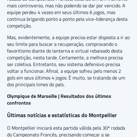
mais controverso, mas não podendo se dar por vencido. A
equipe perdeu 4 vezes em seus últimos 6 jogos, mas
continua brigando ponto a ponto pela vice-liderança desta
competição.
Mas, evidentemente, a equipe precisa estar disposta a ir ao
seu limite para buscar a recuperação, comprovando o
favoritismo diante do lanterna e virtual rebaixado desta
competição, nesta tarde. Certamente, a melhora precisa
ser coletiva. Entretanto, seu sistema defensivo precisa
voltar a funcionar. Afinal, a equipe sofreu pelo menos 2
gols em seus últimos 4 jogos. É muito, se tratando de um
dos principais times do país.
Olympique de Marseille | Resultados dos últimos
confrontos
Últimas notícias e estatísticas do Montpellier
O Montpellier iniciará esta partida válida pela 30ª rodada
do Campeonato Francês, precisando começar a se