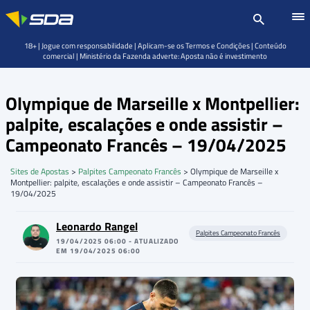
18+ | Jogue com responsabilidade | Aplicam-se os Termos e Condições | Conteúdo
comercial | Ministério da Fazenda adverte: Aposta não é investimento
Olympique de Marseille x Montpellier:
palpite, escalações e onde assistir –
Campeonato Francês – 19/04/2025
Sites de Apostas
>
Palpites Campeonato Francês
>
Olympique de Marseille x
Montpellier: palpite, escalações e onde assistir – Campeonato Francês –
19/04/2025
Leonardo Rangel
Palpites Campeonato Francês
19/04/2025 06:00 - ATUALIZADO
EM 19/04/2025 06:00