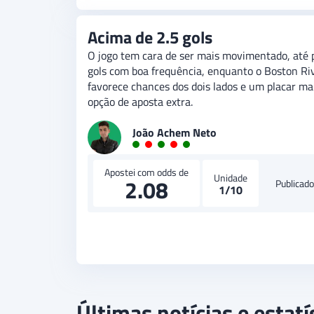
Acima de 2.5 gols
O jogo tem cara de ser mais movimentado, até 
gols com boa frequência, enquanto o Boston Riv
favorece chances dos dois lados e um placar mai
opção de aposta extra.
João Achem Neto
Apostei com odds de
Unidade
2.08
Publicad
1/10
Últimas notícias e estatí