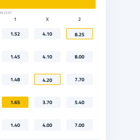
26 22:57
1
X
2
1.52
4.10
8.25
1.45
4.10
8.00
1.48
7.70
4.20
1.65
3.70
5.40
1.40
4.00
7.00