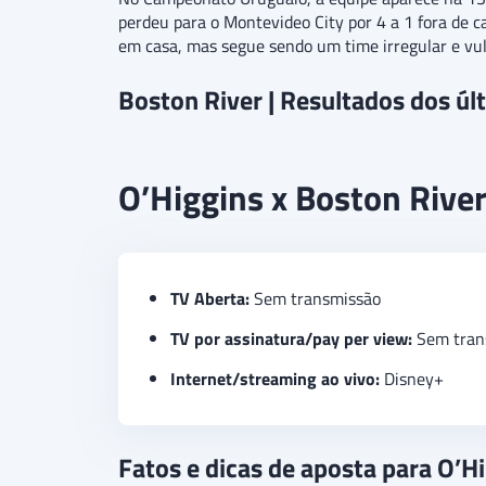
perdeu para o Montevideo City por 4 a 1 fora de c
em casa, mas segue sendo um time irregular e vul
Boston River | Resultados dos úl
O’Higgins x Boston River 
TV Aberta:
Sem transmissão
TV por assinatura/pay per view:
Sem tran
Internet/streaming ao vivo:
Disney+
Fatos e dicas de aposta para O’H