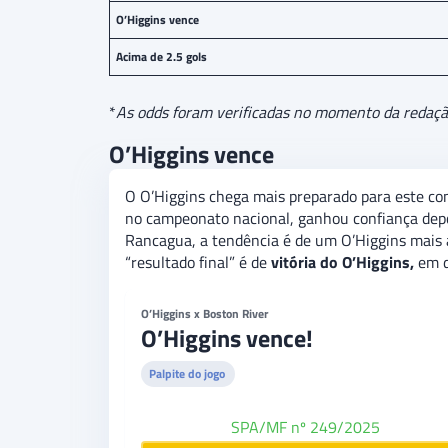
O’Higgins vence
Acima de 2.5 gols
*
As odds foram verificadas no momento da redação 
O’Higgins vence
O O’Higgins chega mais preparado para este con
no campeonato nacional, ganhou confiança depo
Rancagua, a tendência é de um O’Higgins mais 
“resultado final” é de
vitória do O’Higgins,
em d
O’Higgins x Boston River
O’Higgins vence!
Palpite do jogo
Novibet
SPA/MF nº 249/2025