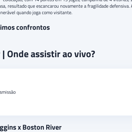
asa, resultado que escancarou novamente a fragilidade defensiva. 
nerável quando joga como visitante.
timos confrontos
| Onde assistir ao vivo?
smissão
iggins x Boston River