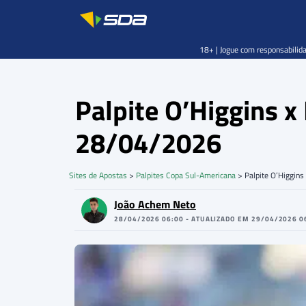
18+ | Jogue com responsabilida
Palpite O’Higgins 
28/04/2026
Sites de Apostas
>
Palpites Copa Sul-Americana
>
Palpite O’Higgin
João Achem Neto
28/04/2026 06:00 - ATUALIZADO EM 29/04/2026 0