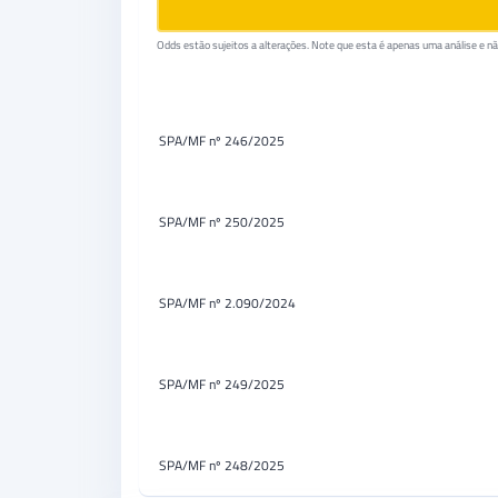
Odds estão sujeitos a alterações. Note que esta é apenas uma análise e não
SPA/MF nº 246/2025
SPA/MF nº 250/2025
SPA/MF nº 2.090/2024
SPA/MF nº 249/2025
SPA/MF nº 248/2025