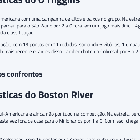
Americana com uma campanha de altos e baixos no grupo. Na estrei
erdeu para o São Paulo por 2 a 0 fora, em um jogo mais difícil. Ag
la classificação.
cação, com 19 pontos em 11 rodadas, somando 6 vitórias, 1 empat
da mais recente e, antes disso, também bateu o Cobresal por 3 a 2
os confrontos
ísticas do Boston River
-Americana e ainda não pontuou na competição. Na estreia, perd
desta vez fora de casa para o Millonarios por 1 a 0. Com isso, cheg
 colocação, com 14 pontos em 13 jogos, campanha de 4 vitórias, 2