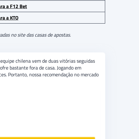
ara a F12 Bet
ara a KTO
adas no site das casas de apostas.
 equipe chilena vem de duas vitórias seguidas
ofre bastante fora de casa. Jogando em
nces. Portanto, nossa recomendação no mercado