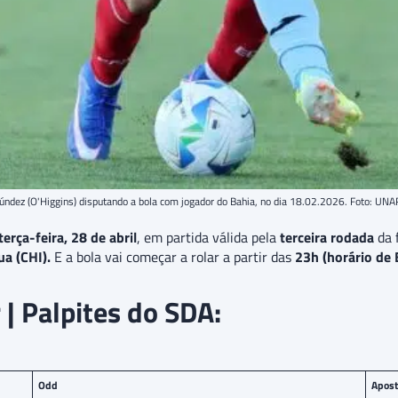
aúndez (O'Higgins) disputando a bola com jogador do Bahia, no dia 18.02.2026. Foto: UNA
terça-feira, 28 de abril
, em partida válida pela
terceira rodada
da 
a (CHI).
E a bola vai começar a rolar a partir das
23h (horário de B
 | Palpites do SDA:
Odd
Apost