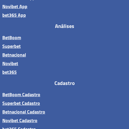
Novibet App
bet365 App
Análises
BetBoom
Superbet
Betnacional
Novibet
bet365
Cadastro
BetBoom Cadastro
Superbet Cadastro
Betnacional Cadastro
Novibet Cadastro
bet365 Cadastro