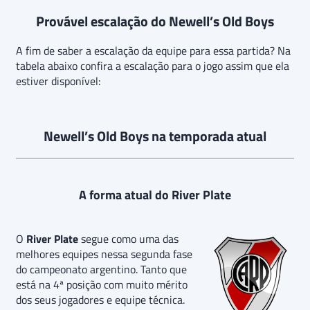
Provável escalação do Newell’s Old Boys
A fim de saber a escalação da equipe para essa partida? Na
tabela abaixo confira a escalação para o jogo assim que ela
estiver disponível:
Newell’s Old Boys na temporada atual
A forma atual do River Plate
O
River Plate
segue como uma das
melhores equipes nessa segunda fase
do campeonato argentino. Tanto que
está na 4ª posição com muito mérito
dos seus jogadores e equipe técnica.