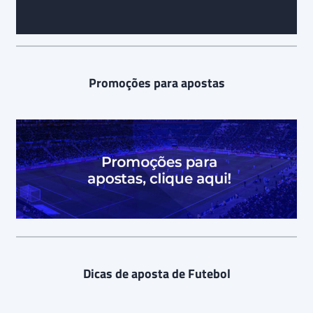
Promoções para apostas
Dicas de aposta de Futebol