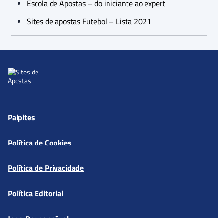
Escola de Apostas – do iniciante ao expert
Sites de apostas Futebol – Lista 2021
Palpites
Política de Cookies
Política de Privacidade
Política Editorial