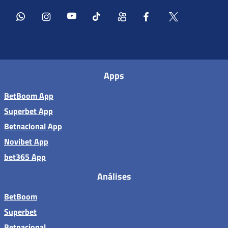
Apps
BetBoom App
Superbet App
Betnacional App
Novibet App
bet365 App
Análises
BetBoom
Superbet
Betnacional