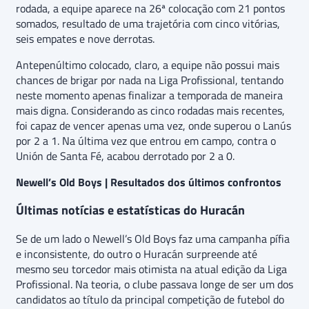
rodada, a equipe aparece na 26ª colocação com 21 pontos
somados, resultado de uma trajetória com cinco vitórias,
seis empates e nove derrotas.
Antepenúltimo colocado, claro, a equipe não possui mais
chances de brigar por nada na Liga Profissional, tentando
neste momento apenas finalizar a temporada de maneira
mais digna. Considerando as cinco rodadas mais recentes,
foi capaz de vencer apenas uma vez, onde superou o Lanús
por 2 a 1. Na última vez que entrou em campo, contra o
Unión de Santa Fé, acabou derrotado por 2 a 0.
Newell’s Old Boys | Resultados dos últimos confrontos
Últimas notícias e estatísticas do Huracán
Se de um lado o Newell’s Old Boys faz uma campanha pífia
e inconsistente, do outro o Huracán surpreende até
mesmo seu torcedor mais otimista na atual edição da Liga
Profissional. Na teoria, o clube passava longe de ser um dos
candidatos ao título da principal competição de futebol do