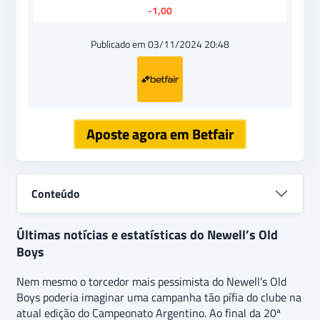
-1,00
Publicado em 03/11/2024 20:48
Aposte agora em Betfair
Conteúdo
Últimas notícias e estatísticas do Newell’s Old
Boys
Nem mesmo o torcedor mais pessimista do Newell’s Old
Boys poderia imaginar uma campanha tão pífia do clube na
atual edição do Campeonato Argentino. Ao final da 20ª