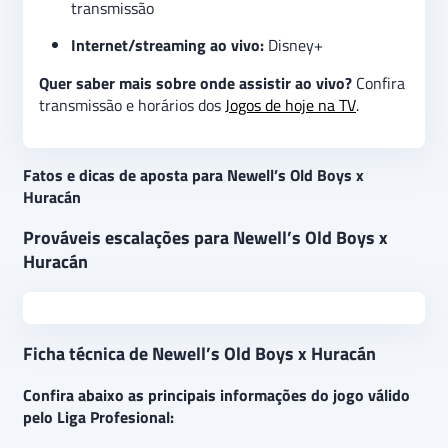
transmissão
Internet/streaming ao vivo:
Disney+
Quer saber mais sobre onde assistir ao vivo?
Confira
transmissão e horários dos
Jogos de hoje na TV
.
Fatos e dicas de aposta para Newell’s Old Boys x
Huracán
Prováveis escalações para Newell’s Old Boys x
Huracán
Ficha técnica de Newell’s Old Boys x Huracán
Confira abaixo as principais informações do jogo válido
pelo Liga Profesional: