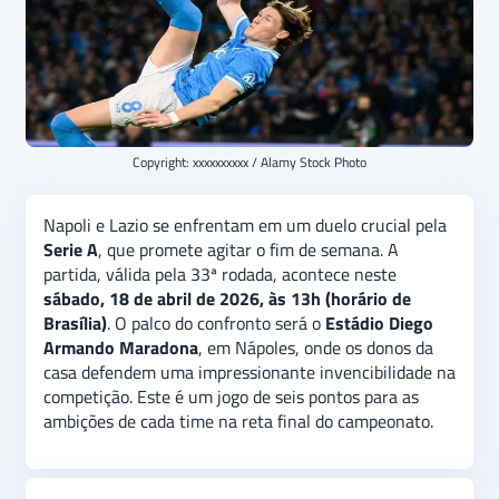
Copyright: xxxxxxxxxx / Alamy Stock Photo
Napoli e Lazio se enfrentam em um duelo crucial pela
Serie A
, que promete agitar o fim de semana. A
partida, válida pela 33ª rodada, acontece neste
sábado, 18 de abril de 2026, às 13h (horário de
Brasília)
. O palco do confronto será o
Estádio Diego
Armando Maradona
, em Nápoles, onde os donos da
casa defendem uma impressionante invencibilidade na
competição. Este é um jogo de seis pontos para as
ambições de cada time na reta final do campeonato.