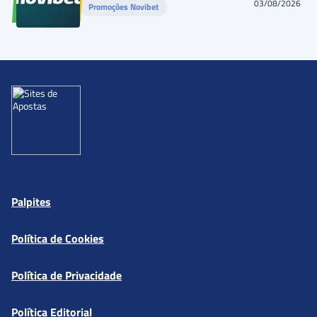
03/08/2026
Promoções Novibet
Palpites
Política de Cookies
Política de Privacidade
Política Editorial