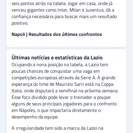
seis pontos atrás na tabela. Jogar em casa, onde já
venceu gigantes como Inter, Milan e Juventus, dá a
confiança necessária para buscar mais um resultado
positivo.
Napoli | Resultados dos últimos confrontos
Últimas notícias e estatísticas da Lazio
Ocupando a nona posição na tabela, a Lazio tem
poucas chances de conquistar uma vaga em
competições europeias através da Serie A. A grande
esperança do time de Maurizio Sarri está na Coppa
Italia, onde disputará a semifinal na próxima semana.
Esse foco dividido pode levar o treinador a poupar
alguns de seus principais jogadores para o confronto
em Nápoles, o que impactaria diretamente o
desempenho da equipe.
A irregularidade tem sido a marca da Lazio na