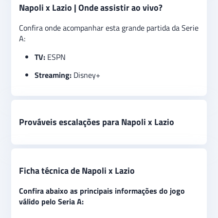
Napoli x Lazio | Onde assistir ao vivo?
Confira onde acompanhar esta grande partida da Serie
A:
TV:
ESPN
Streaming:
Disney+
Prováveis escalações para Napoli x Lazio
Ficha técnica de Napoli x Lazio
Confira abaixo as principais informações do jogo
válido pelo Seria A: