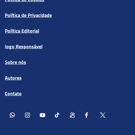
Política de Privacidade
Política Editorial
Jogo Responsável
Sobre nós
Autores
Contato