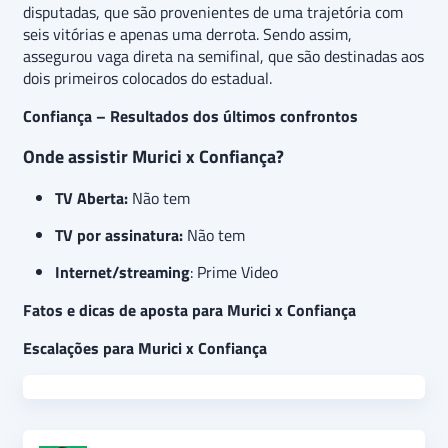
disputadas, que são provenientes de uma trajetória com
seis vitórias e apenas uma derrota. Sendo assim,
assegurou vaga direta na semifinal, que são destinadas aos
dois primeiros colocados do estadual.
Confiança – Resultados dos últimos confrontos
Onde assistir Murici x Confiança?
TV Aberta:
Não tem
TV por assinatura:
Não tem
Internet/streaming
: Prime Video
Fatos e dicas de aposta para Murici x Confiança
Escalações para Murici x Confiança