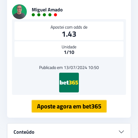
Miguel Amado
Apostei com odds de
1.43
Unidade
1/10
Publicado em 13/07/2024 10:50
Aposte agora em bet365
Conteúdo