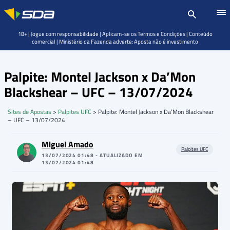
18+ | Jogue com responsabilidade | Aplicam-se os Termos e Condições | Conteúdo
comercial | Ministério da Fazenda adverte: Aposta não é investimento
Palpite: Montel Jackson x Da’Mon
Blackshear – UFC – 13/07/2024
Sites de Apostas
>
Palpites UFC
>
Palpite: Montel Jackson x Da’Mon Blackshear
– UFC – 13/07/2024
Miguel Amado
Palpites UFC
13/07/2024 01:48 - ATUALIZADO EM
13/07/2024 01:48