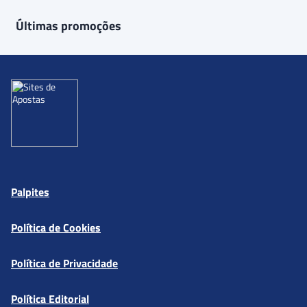
Últimas promoções
Palpites
Política de Cookies
Política de Privacidade
Política Editorial