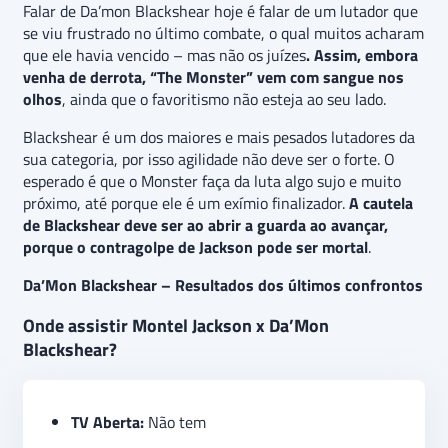
Falar de Da’mon Blackshear hoje é falar de um lutador que
se viu frustrado no último combate, o qual muitos acharam
que ele havia vencido – mas não os juízes
. Assim, embora
venha de derrota, “The Monster” vem com sangue nos
olhos
, ainda que o favoritismo não esteja ao seu lado.
Blackshear é um dos maiores e mais pesados lutadores da
sua categoria, por isso agilidade não deve ser o forte. O
esperado é que o Monster faça da luta algo sujo e muito
próximo, até porque ele é um exímio finalizador.
A cautela
de Blackshear deve ser ao abrir a guarda ao avançar,
porque o contragolpe de Jackson pode ser mortal
.
Da’Mon Blackshear – Resultados dos últimos confrontos
Onde assistir Montel Jackson x Da’Mon
Blackshear?
TV Aberta:
Não tem