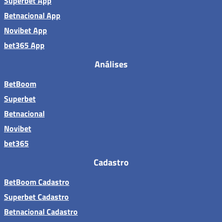
Superbet App
Betnacional App
Novibet App
bet365 App
Análises
BetBoom
Superbet
Betnacional
Novibet
bet365
Cadastro
BetBoom Cadastro
Superbet Cadastro
Betnacional Cadastro