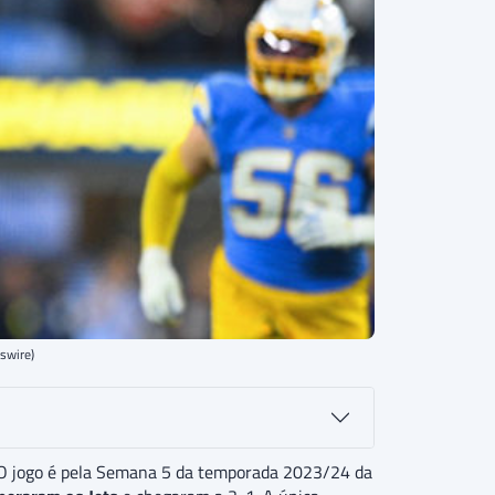
swire)
 O jogo é pela Semana 5 da temporada 2023/24 da