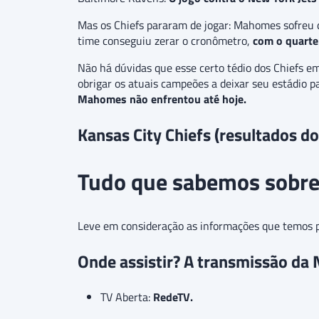
Mas os Chiefs pararam de jogar: Mahomes sofreu 
time conseguiu zerar o cronômetro,
com o quarter
Não há dúvidas que esse certo tédio dos Chiefs e
obrigar os atuais campeões a deixar seu estádio p
Mahomes não enfrentou até hoje.
Kansas City Chiefs (resultados d
Tudo que sabemos sobre 
Leve em consideração as informações que temos par
Onde assistir? A transmissão da 
TV Aberta:
RedeTV
.