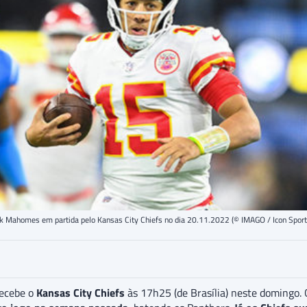
ck Mahomes em partida pelo Kansas City Chiefs no dia 20.11.2022 (© IMAGO / Icon Sport
ecebe o
Kansas City Chiefs
às 17h25 (de Brasília) neste domingo.